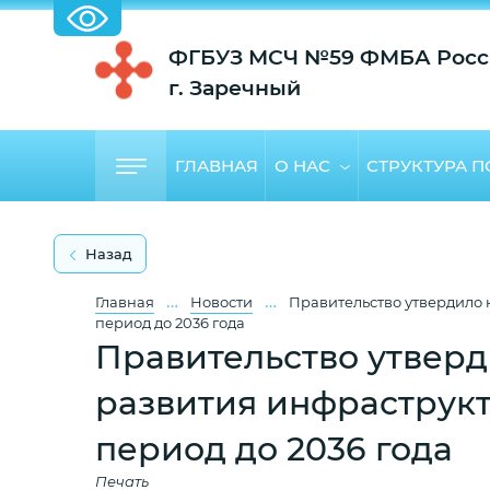
ФГБУЗ МСЧ №59 ФМБА Росс
г. Заречный
ГЛАВНАЯ
О НАС
СТРУКТУРА 
Назад
…
…
Главная
Новости
Правительство утвердило 
период до 2036 года
Правительство утвер
развития инфраструкт
период до 2036 года
Печать