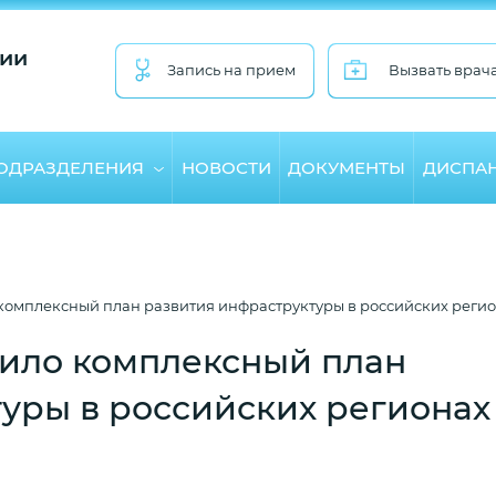
ии
Запись на прием
Вызвать врач
ПОДРАЗДЕЛЕНИЯ
НОВОСТИ
ДОКУМЕНТЫ
ДИСПА
комплексный план развития инфраструктуры в российских регио
дило комплексный план
уры в российских регионах