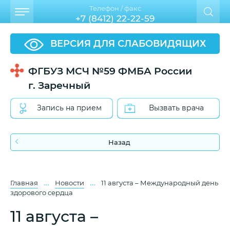
Телефон / факс
+7 (8412) 22-22-59
ВЕРСИЯ ДЛЯ СЛАБОВИДЯЩИХ
ФГБУЗ МСЧ №59 ФМБА России
г. Заречный
Запись на прием
Вызвать врача
Назад
…
…
Главная
Новости
11 августа – Международный день
здорового сердца
11 августа –