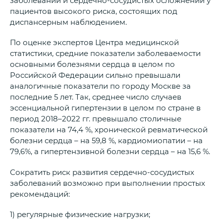
пациентов высокого риска, состоящих под
диспансерным наблюдением.
По оценке экспертов Центра медицинской
статистики, средние показатели заболеваемости
основными болезнями сердца в целом по
Российской Федерации сильно превышали
аналогичные показатели по городу Москве за
последние 5 лет. Так, среднее число случаев
эссенциальной гипертензии в целом по стране в
период 2018–2022 гг. превышало столичные
показатели на 74,4 %, хронической ревматической
болезни сердца – на 59,8 %, кардиомиопатии – на
79,6%, а гипертензивной болезни сердца – на 15,6 %.
Сократить риск развития сердечно-сосудистых
заболеваний возможно при выполнении простых
рекомендаций:
1) регулярные физические нагрузки;