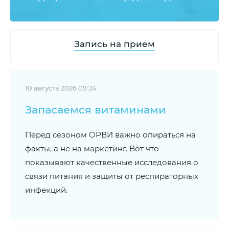
Запись на прием
10 августа 2026 09:24
Запасаемся витаминами
Перед сезоном ОРВИ важно опираться на
факты, а не на маркетинг. Вот что
показывают качественные исследования о
связи питания и защиты от респираторных
инфекций.