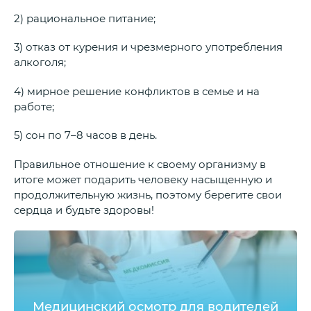
2) рациональное питание;
3) отказ от курения и чрезмерного употребления
алкоголя;
4) мирное решение конфликтов в семье и на
работе;
5) сон по 7–8 часов в день.
Правильное отношение к своему организму в
итоге может подарить человеку насыщенную и
продолжительную жизнь, поэтому берегите свои
сердца и будьте здоровы!
Медицинский осмотр для водителей