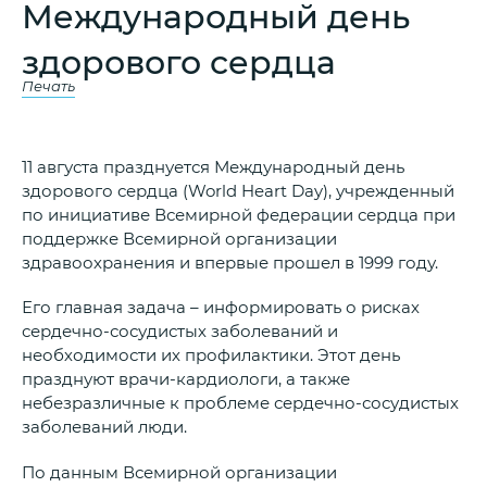
Международный день
здорового сердца
Печать
11 августа празднуется Международный день
здорового сердца (World Heart Day), учрежденный
по инициативе Всемирной федерации сердца при
поддержке Всемирной организации
здравоохранения и впервые прошел в 1999 году.
Его главная задача – информировать о рисках
сердечно-сосудистых заболеваний и
необходимости их профилактики. Этот день
празднуют врачи-кардиологи, а также
небезразличные к проблеме сердечно-сосудистых
заболеваний люди.
По данным Всемирной организации