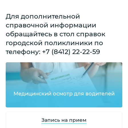
Для дополнительной
справочной информации
обращайтесь в стол справок
городской поликлиники по
телефону: +7 (8412) 22-22-59
Медицинский осмотр для водителей
Запись на прием