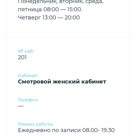
Понедельник, вторник, среда,
пятница 08:00 — 15:00.
Четверг 13:00 — 20:00
201
Смотровой женский кабинет
—
Ежедневно по записи 08.00- 19.30