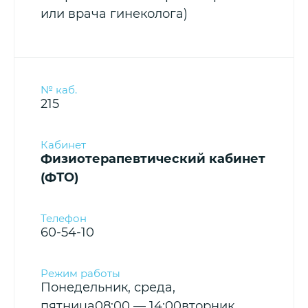
или врача гинеколога)
215
Физиотерапевтический кабинет
(ФТО)
60-54-10
Понедельник, среда,
пятница08:00 — 14:00вторник,