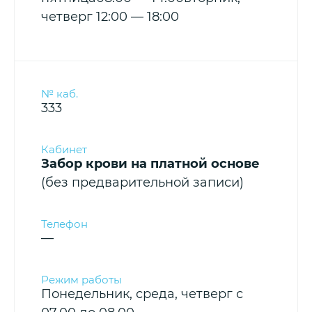
четверг 12:00 — 18:00
333
Забор крови на платной основе
(без предварительной записи)
—
Понедельник, среда, четверг с