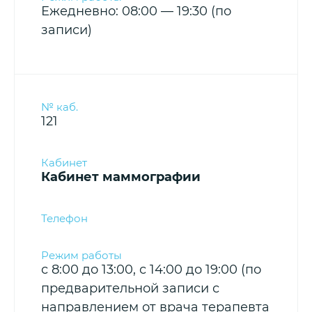
Ежедневно: 08:00 — 19:30 (по
записи)
121
Кабинет маммографии
с 8:00 до 13:00, с 14:00 до 19:00 (по
предварительной записи с
направлением от врача терапевта