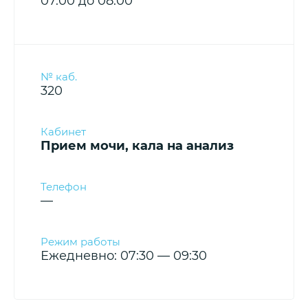
07.00 до 08.00
320
Прием мочи, кала на анализ
—
Ежедневно: 07:30 — 09:30