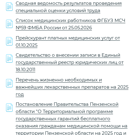
Сводная ведомость результатов проведения
специальной оценки условий труда
Список медицинских работников ФГБУЗ МСЧ
№59 ФМБА России от 25.05.2026
Прейскурант платных медицинских услуг от
01.10.2025
Свидетельство о внесении записи в Единый
государственный реестр юридических лиц от
18.10.2011
Перечень жизненно необходимых и
важнейших лекарственных препаратов на 2025
год
Постановление Правительства Пензенской
области "О Территориальной программе
государственных гарантий бесплатного
оказания гражданам медицинской помощи на
территории Пензенской области на 2025 год и