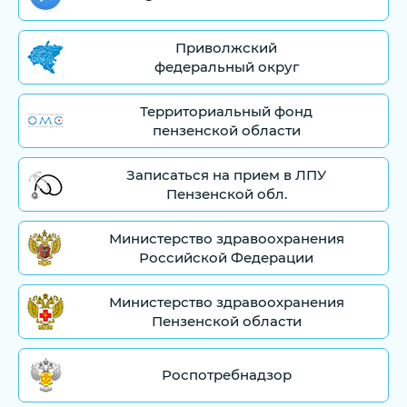
Приволжский
федеральный округ
Территориальный фонд
пензенской области
Записаться на прием в ЛПУ
Пензенской обл.
Министерство здравоохранения
Российской Федерации
Министерство здравоохранения
Пензенской области
Роспотребнадзор