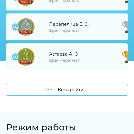
Врач-терапевт
Перепелица Е. С.
02
Врач-терапевт
Астаева А. О.
03
Врач-терапевт
Весь рейтинг
Режим работы