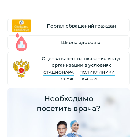
Портал обращений граждан
Школа здоровья
Оценка качества оказания услуг
организации в условиях
СТАЦИОНАРА
ПОЛИКЛИНИКИ
СЛУЖБЫ КРОВИ
Необходимо
посетить врача?