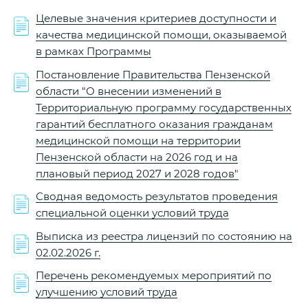
Целевые значения критериев доступности и
качества медицинской помощи, оказываемой
в рамках Программы
Постановление Правительства Пензенской
области "О внесении изменений в
Территориальную программу государственных
гарантий бесплатного оказания гражданам
медицинской помощи на территории
Пензенской области на 2026 год и на
плановый период 2027 и 2028 годов"
Сводная ведомость результатов проведения
специальной оценки условий труда
Выписка из реестра лицензий по состоянию на
02.02.2026 г.
Перечень рекомендуемых мероприятий по
улучшению условий труда