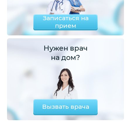
Записаться на
прием
Нужен врач
на дом?
Вызвать врача