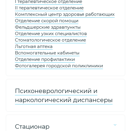
I терапевтическое отделение
II терапевтическое отделение
Комплексный центр здоровья работающих
Отделение скорой помощи
Фельдшерские здравпункты
Отделение узких специалистов
Стоматологическое отделение
Льготная аптека
Вспомогательные кабинеты
Отделение профилактики
Фотогалерея городской поликлиники
Психоневрологический и
наркологический диспансеры
Стационар