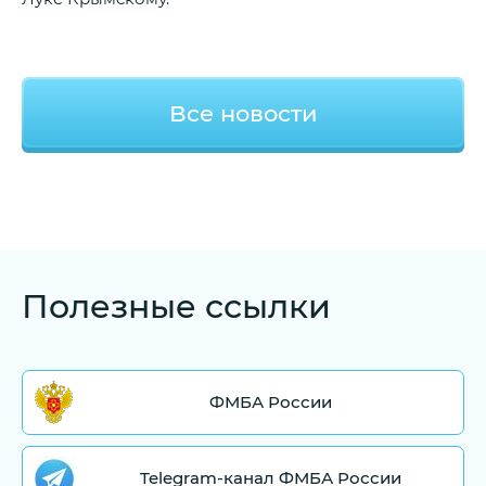
Все новости
Полезные ссылки
ФМБА России
Telegram-канал ФМБА России