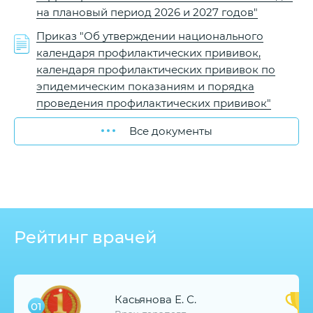
на плановый период 2026 и 2027 годов"
Приказ "Об утверждении национального
календаря профилактических прививок,
календаря профилактических прививок по
эпидемическим показаниям и порядка
проведения профилактических прививок"
Все документы
Рейтинг врачей
Касьянова Е. С.
01