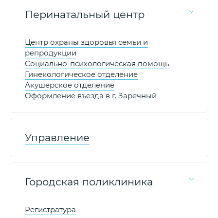
Перинатальный центр
Центр охраны здоровья семьи и
репродукции
Социально-психологическая помощь
Гинекологическое отделение
Акушерское отделение
Оформление въезда в г. Заречный
Управление
Городская поликлиника
Регистратура