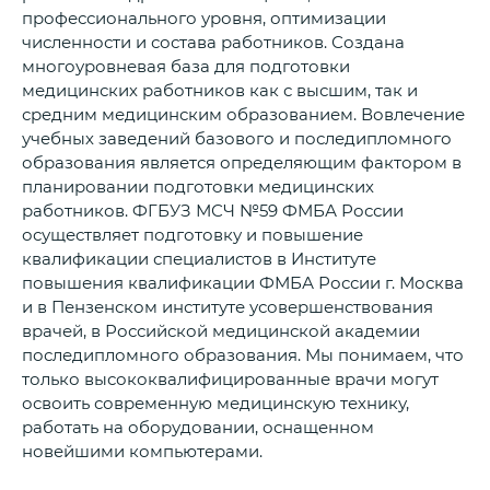
профессионального уровня, оптимизации
численности и состава работников. Создана
многоуровневая база для подготовки
медицинских работников как с высшим, так и
средним медицинским образованием. Вовлечение
учебных заведений базового и последипломного
образования является определяющим фактором в
планировании подготовки медицинских
работников. ФГБУЗ МСЧ №59 ФМБА России
осуществляет подготовку и повышение
квалификации специалистов в Институте
повышения квалификации ФМБА России г. Москва
и в Пензенском институте усовершенствования
врачей, в Российской медицинской академии
последипломного образования. Мы понимаем, что
только высококвалифицированные врачи могут
освоить современную медицинскую технику,
работать на оборудовании, оснащенном
новейшими компьютерами.