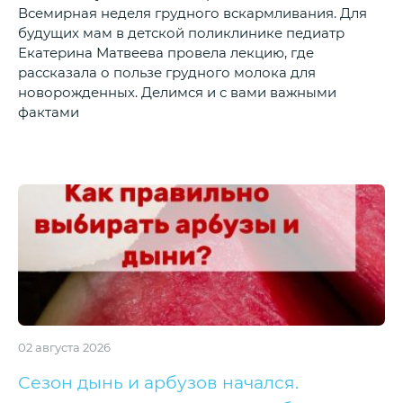
Всемирная неделя грудного вскармливания. Для
будущих мам в детской поликлинике педиатр
Екатерина Матвеева провела лекцию, где
рассказала о пользе грудного молока для
новорожденных. Делимся и с вами важными
фактами
02 августа 2026
Сезон дынь и арбузов начался.