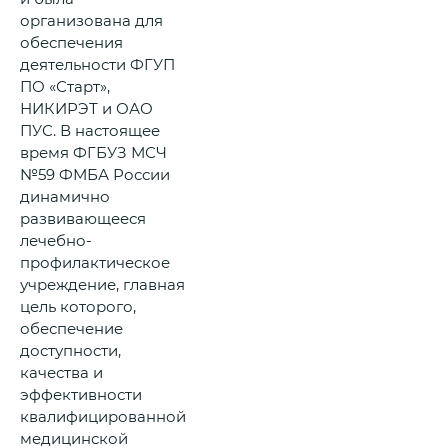
организована для
обеспечения
деятельности ФГУП
ПО «Старт»,
НИКИРЭТ и ОАО
ПУС. В настоящее
время ФГБУЗ МСЧ
№59 ФМБА России
динамично
развивающееся
лечебно-
профилактическое
учреждение, главная
цель которого,
обеспечение
доступности,
качества и
эффективности
квалифицированной
медицинской