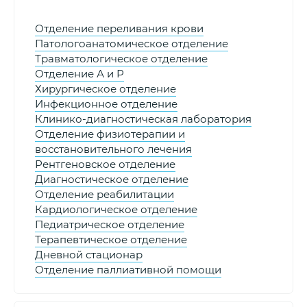
Отделение переливания крови
Патологоанатомическое отделение
Травматологическое отделение
Отделение А и Р
Хирургическое отделение
Инфекционное отделение
Клинико-диагностическая лаборатория
Отделение физиотерапии и
восстановительного лечения
Рентгеновское отделение
Диагностическое отделение
Отделение реабилитации
Кардиологическое отделение
Педиатрическое отделение
Терапевтическое отделение
Дневной стационар
Отделение паллиативной помощи