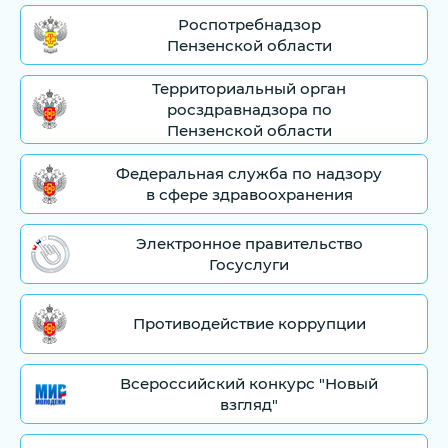
Роспотребнадзор
Пензенской области
Территориальный орган
росздравнадзора по
Пензенской области
Федеральная служба по надзору
в сфере здравоохранения
Электронное правительство
Госуслуги
Противодействие коррупции
Всероссийский конкурс "Новый
взгляд"