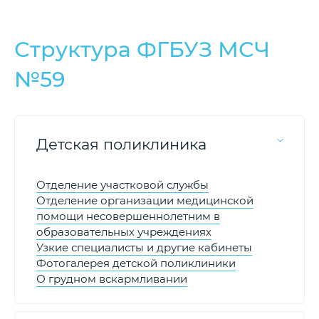
Структура ФГБУЗ МСЧ
№59
Детская поликлиника
Отделение участковой службы
Отделение организации медицинской
помощи несовершеннолетним в
образовательных учреждениях
Узкие специалисты и другие кабинеты
Фотогалерея детской поликлиники
О грудном вскармливании