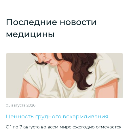
Последние новости
медицины
05 августа 2026
Ценность грудного вскармливания
С 1 по 7 августа во всем мире ежегодно отмечается