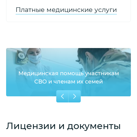
Платные медицинские услуги
Медицинская помощь участникам
СВО и членам их семей
Лицензии и документы