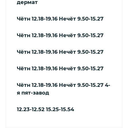
дермат
Чётн 12.18-19.16 Нечёт 9.50-15.27
Чётн 12.18-19.16 Нечёт 9.50-15.27
Чётн 12.18-19.16 Нечёт 9.50-15.27
Чётн 12.18-19.16 Нечёт 9.50-15.27
Чётн 12.18-19.16 Нечёт 9.50-15.27
4-
я пят-завод
12.23-12.52
15.25-15.54