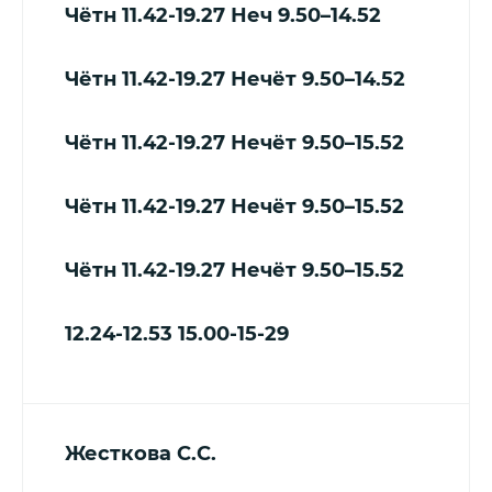
Чётн 11.42-19.27
Неч 9.50–14.52
Чётн 11.42-19.27
Нечёт 9.50–14.52
Чётн 11.42-19.27
Нечёт 9.5
0–15.52
Чётн 11.42-19.27
Нечёт 9.5
0–15.52
Чётн 11.42-19.27
Нечёт 9.5
0–15.52
12.24-12.53
15.00-15-29
Жесткова С.С.