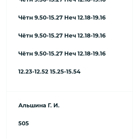
Чётн 9.50-15.27 Неч 12.18-19.16
Чётн 9.50-15.27 Неч 12.18-19.16
Чётн 9.50-15.27 Неч 12.18-19.16
12.23-12.52
15.25-15.54
Альшина Г. И.
505