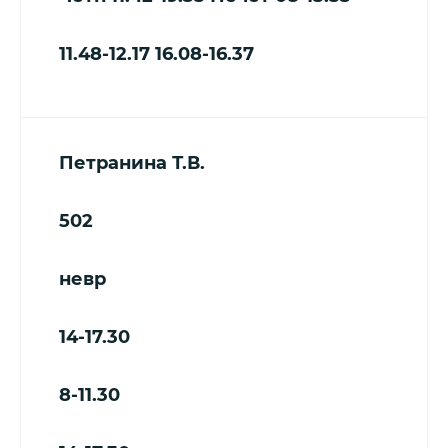
11.48-12.17
16.08-16.37
Петранина Т.В.
502
невр
14-17.30
8-11.30