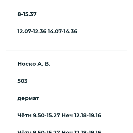
8-15.37
12.07-12.36
14.07-14.36
Носко А. В.
503
дермат
Чётн 9.50-15.27 Неч 12.18-19.16
Чётн 9.50-15.27 Неч 12.18-19.16