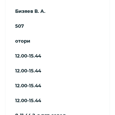
Бизяев В. А.
507
отори
12.00-15.44
12.00-15.44
12.00-15.44
12.00-15.44