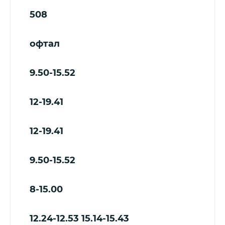
508
офтал
9.50-15.52
12-19.41
12-19.41
9.50-15.52
8-15.00
12.24-12.53
15.14-15.43