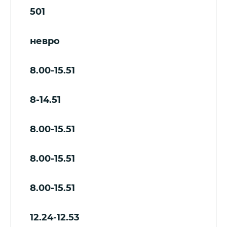
501
невро
8.00-15.51
8-14.51
8.00-15.51
8.00-15.51
8.00-15.51
12.24-12.53