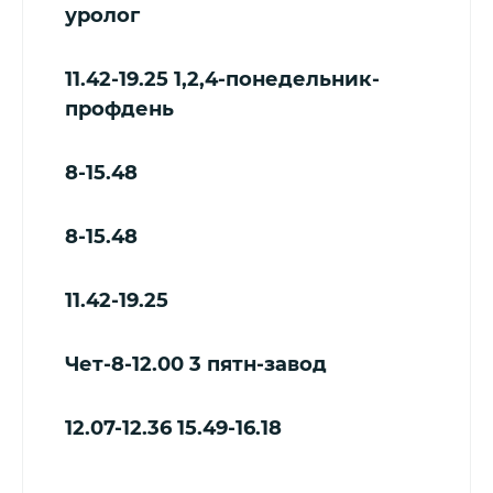
уролог
11.42-19.25
1,2,4-понедельник-
профдень
8-15.48
8-15.48
11.42-19.25
Чет-8-12.00
3 пятн-завод
12.07-12.36
15.49-16.18