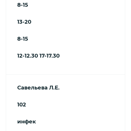
8-15
13-20
8-15
12-12.30
17-17.30
Савельева Л.Е.
102
инфек