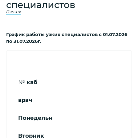
специалистов
Печать
График работы узких специалистов с 01.07.2026
по 31.07.2026г.
№
каб
врач
Понедельн
Вторник