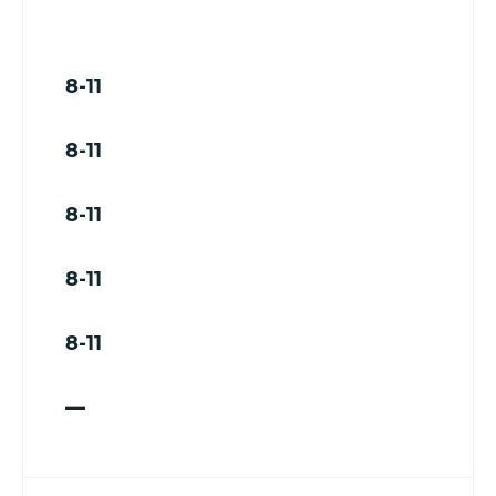
8-11
8-11
8-11
8-11
8-11
—