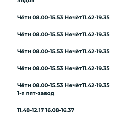
эндок
Чётн
08.00-15.53
Нечёт
11.42-19.35
Чётн
08.00-15.53
Нечёт11.42-19.35
Чётн
08.00-15.53
Нечёт11.42-19.35
Чётн
08.00-15.53
Нечёт
11.42-19.35
Чётн
08.00-15.53
Нечёт11.42-19.35
1-я пят-завод
11.48-12.17
16.08-16.37