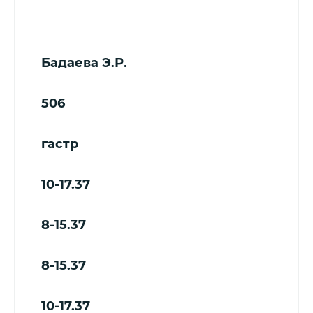
Бадаева Э.Р.
506
гастр
10-17.37
8-15.37
8-15.37
10-17.37