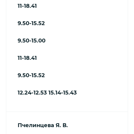
11-18.41
9.50-15.52
9.50-15.00
11-18.41
9.50-15.52
12.24-12.53
15.14-15.43
Пчелинцева
Я. В.