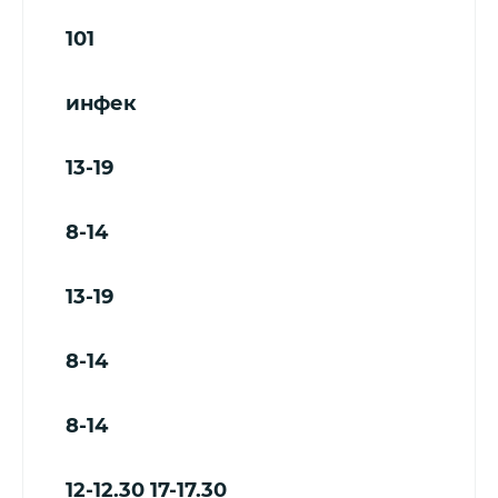
101
инфек
13-19
8-14
13-19
8-14
8-14
12-12.30
17-17.30