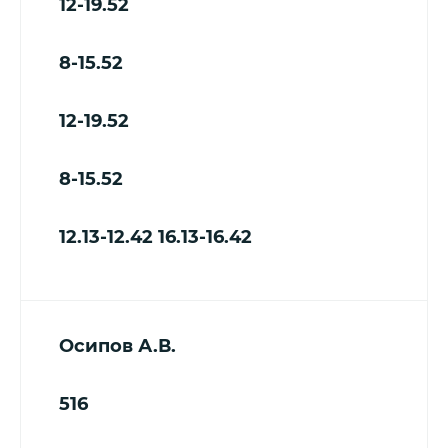
12-19.52
8-15.52
12-19.52
8-15.52
12.13-12.42
16.13-16.42
Осипов А.В.
516