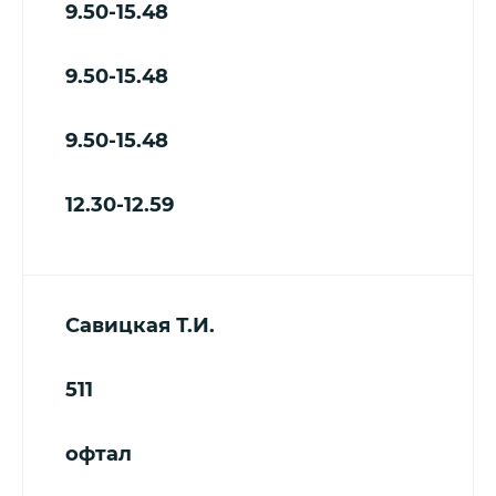
9.50-15.48
9.50-15.48
9.50-15.48
12.30-12.59
Савицкая Т.И.
511
офтал