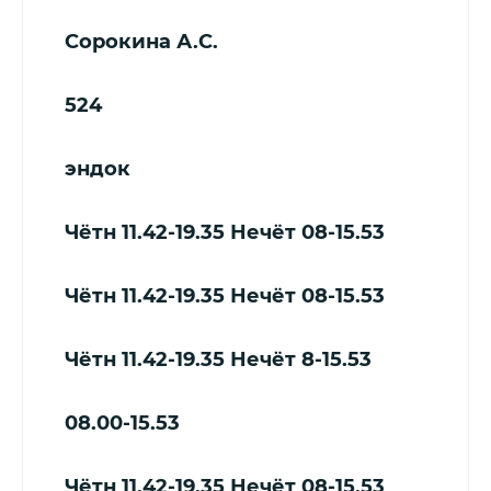
Сорокина А.С.
524
эндок
Чётн 11.42-19.35
Нечёт 08-15.53
Чётн 11.42-19.35
Нечёт 08-15.53
Чётн 11.42-19.35
Нечёт 8-15.53
08.00-15.53
Чётн 11.42-19.35
Нечёт 08-15.53