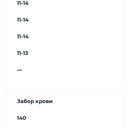
11-14
11-14
11-14
11-13
—
Забор крови
140