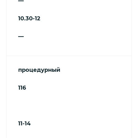
—
10.30-12
—
процедурный
116
11-14