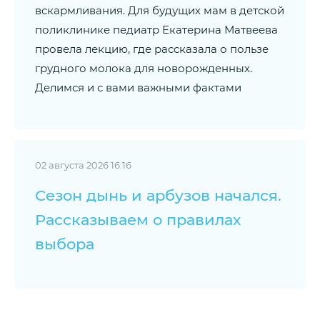
вскармливания. Для будущих мам в детской
поликлинике педиатр Екатерина Матвеева
провела лекцию, где рассказала о пользе
грудного молока для новорожденных.
Делимся и с вами важными фактами
02 августа 2026 16:16
Сезон дынь и арбузов начался.
Рассказываем о правилах
выбора