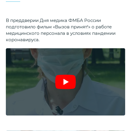
В преддверии Дня медика ФМБА России
подготовило фильм «Вызов принят!» о работе
медицинского персонала в условиях пандемии
коронавируса.