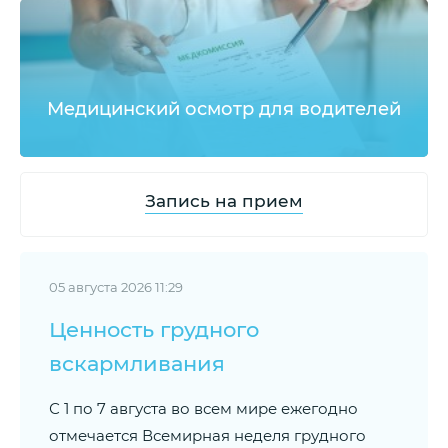
Медицинский осмотр для водителей
Запись на прием
05 августа 2026 11:29
Ценность грудного
вскармливания
С 1 по 7 августа во всем мире ежегодно
отмечается Всемирная неделя грудного