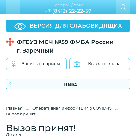
Телефон / факс
+7 (8412) 22-22-59
ВЕРСИЯ ДЛЯ СЛАБОВИДЯЩИХ
ФГБУЗ МСЧ №59 ФМБА России
г. Заречный
Запись на прием
Вызвать врача
Назад
…
…
Главная
Оперативная информация о COVID-19
Вызов принят!
Вызов принят!
Печать