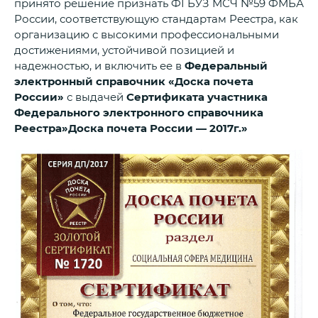
принято решение признать ФГБУЗ МСЧ №59 ФМБА
России, соответствующую стандартам Реестра, как
организацию с высокими профессиональными
достижениями, устойчивой позицией и
надежностью, и включить ее в
Федеральный
электронный справочник «Доска почета
России»
с выдачей
Сертификата участника
Федерального электронного справочника
Реестра»Доска почета России — 2017г.»