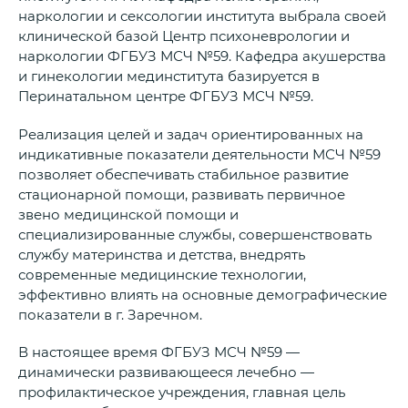
наркологии и сексологии института выбрала своей
клинической базой Центр психоневрологии и
наркологии ФГБУЗ МСЧ №59. Кафедра акушерства
и гинекологии мединститута базируется в
Перинатальном центре ФГБУЗ МСЧ №59.
Реализация целей и задач ориентированных на
индикативные показатели деятельности МСЧ №59
позволяет обеспечивать стабильное развитие
стационарной помощи, развивать первичное
звено медицинской помощи и
специализированные службы, совершенствовать
службу материнства и детства, внедрять
современные медицинские технологии,
эффективно влиять на основные демографические
показатели в г. Заречном.
В настоящее время ФГБУЗ МСЧ №59 —
динамически развивающееся лечебно —
профилактическое учреждения, главная цель