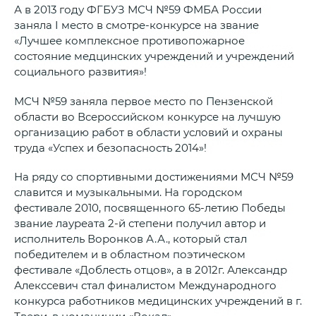
А в 2013 году ФГБУЗ МСЧ №59 ФМБА России
заняла I место в смотре-конкурсе на звание
«Лучшее комплексное противопожарное
состояние медцинских учреждений и учреждений
социального развития»!
МСЧ №59 заняла первое место по Пензенской
области во Всероссийском конкурсе на лучшую
организацию работ в области условий и охраны
труда «Успех и безопасность 2014»!
На ряду со спортивными достижениями МСЧ №59
славится и музыкальными. На городском
фестивале 2010, посвященного 65-летию Победы
звание лауреата 2-й степени получил автор и
исполнитель Воронков А.А., который стал
победителем и в областном поэтическом
фестивале «Доблесть отцов», а в 2012г. Александр
Алекссевич стал финалистом Международного
конкурса работников медицинских учреждений в г.