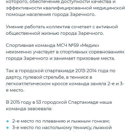
которого, обеспечение доступности качества и
эффективности квалифицированной медицинской
помощи населения города Заречного.
Умение работать коллектив сочетает с активной
общественной жизнью города Заречного.
Спортивная команда МСЧ №59 «Медик»
неизменно участвует в спортивных соревнованиях
города Заречного и занимает призовые места.
Так в городской спартакиаде 2013-2014 года по
дартсу, пулевой стрельбе, в теннисе в
легкоатлетическом кроссе команда заняла 2-е и 3-
е место.
В 2015 году в 53 городской Спартакиаде наша
команда завоевала:
2-е место по плаванию и лыжным гонкам;
3-е место по настольному теннису, лыжной