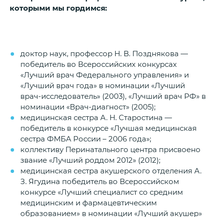
которыми мы гордимся:
доктор наук, профессор Н. В. Позднякова —
победитель во Всероссийских конкурсах
«Лучший врач Федерального управления» и
«Лучший врач года» в номинации «Лучший
врач-исследователь» (2003), «Лучший врач РФ» в
номинации «Врач-диагност» (2005);
медицинская сестра А. Н. Старостина —
победитель в конкурсе «Лучшая медицинская
сестра ФМБА России – 2006 года»;
коллективу Перинатального центра присвоено
звание «Лучший роддом 2012» (2012);
медицинская сестра акушерского отделения А.
З. Ягудина победитель во Всероссийском
конкурсе «Лучший специалист со средним
медицинским и фармацевтическим
образованием» в номинации «Лучший акушер»