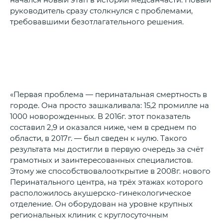
руководитель сразу столкнулся с проблемами,
требовавшими безотлагательного решения.
«Первая проблема — перинатальная смертность в
городе. Она просто зашкаливала: 15,2 промилле на
1000 новорожденных. В 2016г. этот показатель
составил 2,9 и оказался ниже, чем в среднем по
области, в 2017г. — был сведен к нулю. Такого
результата мы достигли в первую очередь за счёт
грамотных и заинтересованных специалистов.
Этому же способствовалооткрытие в 2008г. нового
Перинатального центра, на трёх этажах которого
расположилось акушерско-гинекологическое
отделение. Он оборудован на уровне крупных
региональных клиник с круглосуточным