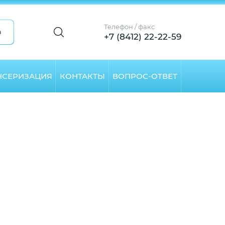
Телефон / факс
а
+7 (8412) 22-22-59
НСЕРИЗАЦИЯ
КОНТАКТЫ
ВОПРОС-ОТВЕТ