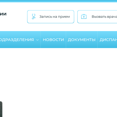
ии
Запись на прием
Вызвать врач
ПОДРАЗДЕЛЕНИЯ
НОВОСТИ
ДОКУМЕНТЫ
ДИСПА