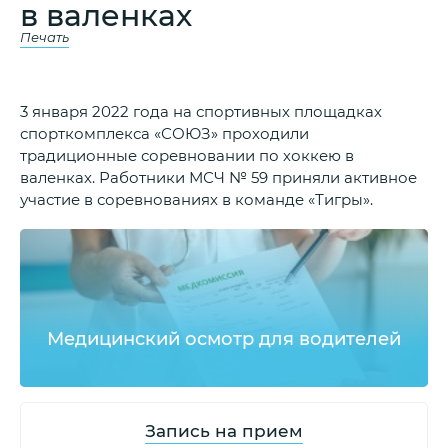
в валенках
Печать
3 января 2022 года на спортивных площадках
спорткомплекса «СОЮЗ» проходили
традиционные соревновании по хоккею в
валенках. Работники МСЧ № 59 приняли активное
участие в соревнованиях в команде «Тигры».
Медицинский осмотр для водителей
Запись на прием