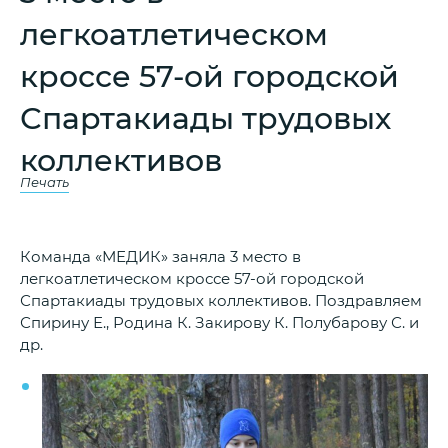
легкоатлетическом
кроссе 57-ой городской
Спартакиады трудовых
коллективов
Печать
Команда «МЕДИК» заняла 3 место в
легкоатлетическом кроссе 57-ой городской
Спартакиады трудовых коллективов. Поздравляем
Спирину Е., Родина К. Закирову К. Полубарову С. и
др.