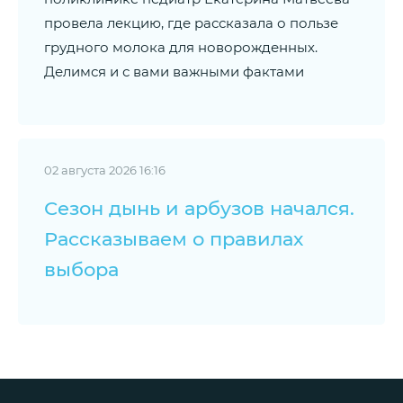
провела лекцию, где рассказала о пользе
грудного молока для новорожденных.
Делимся и с вами важными фактами
02 августа 2026 16:16
Сезон дынь и арбузов начался.
Рассказываем о правилах
выбора