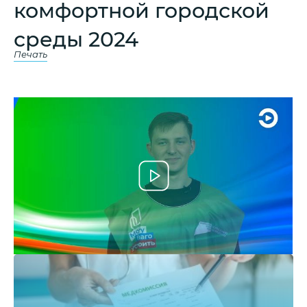
комфортной городской
среды 2024
Печать