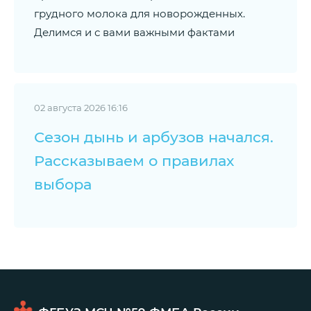
грудного молока для новорожденных.
Делимся и с вами важными фактами
02 августа 2026 16:16
Сезон дынь и арбузов начался.
Рассказываем о правилах
выбора