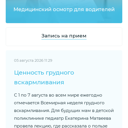
Медицинский осмотр для водителей
Запись на прием
05 августа 2026 11:29
Ценность грудного
вскармливания
С 1 по 7 августа во всем мире ежегодно
отмечается Всемирная неделя грудного
вскармливания. Для будущих мам в детской
поликлинике педиатр Екатерина Матвеева
провела лекцию, где рассказала о пользе