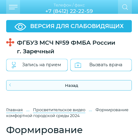
Телефон / факс
+7 (8412) 22-22-59
ВЕРСИЯ ДЛЯ СЛАБОВИДЯЩИХ
ФГБУЗ МСЧ №59 ФМБА России
г. Заречный
Запись на прием
Вызвать врача
Назад
…
…
Главная
Просветительское видео
Формирование
комфортной городской среды 2024
Формирование