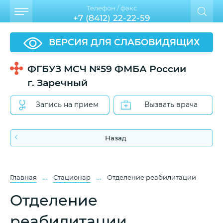
Телефон / факс
+7 (8412) 22-22-59
ВЕРСИЯ ДЛЯ СЛАБОВИДЯЩИХ
ФГБУЗ МСЧ №59 ФМБА России
г. Заречный
Запись на прием
Вызвать врача
Назад
…
…
Главная
Стационар
Отделение реабилитации
Отделение
реабилитации