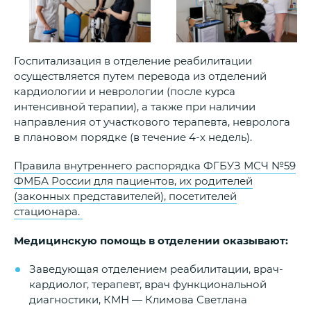
Госпитализация в отделение реабилитации
осуществляется путем перевода из отделений
кардиологии и неврологии (после курса
интенсивной терапии), а также при наличии
направления от участкового терапевта, невролога
в плановом порядке (в течение 4-х недель).
Правила внутреннего распорядка ФГБУЗ МСЧ №59
ФМБА России для пациентов, их родителей
(законных представителей), посетителей
стационара.
Медицинскую помощь в отделении оказывают:
Заведующая отделением реабилитации, врач-
кардиолог, терапевт, врач функциональной
диагностики, КМН — Климова Светлана