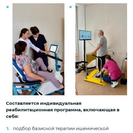
Составляется индивидуальная
реабилитационная программа, включающая в
себя:
подбор базисной терапии ишемической