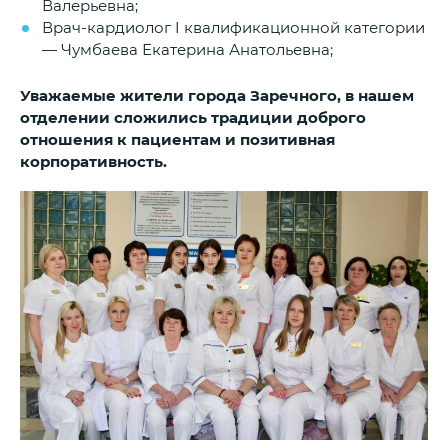
Валерьевна;
Врач-кардиолог I квалификационной категории
— Чумбаева Екатерина Анатольевна;
Уважаемые жители города Заречного, в нашем
отделении сложились традиции доброго
отношения к пациентам и позитивная
корпоративность.