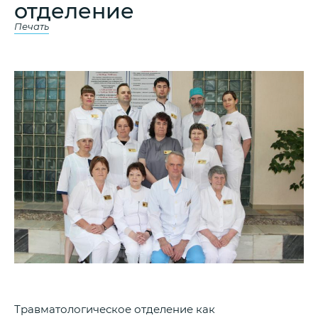
отделение
Печать
Травматологическое отделение как