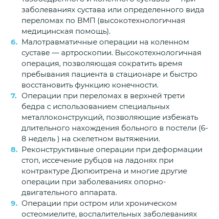
заболеваниях сустава или определенного вида
переломах по ВМП (высокотехнологичная
медицинская помощь).
Малотравматичные операции на коленном
суставе — артроскопии. Высокотехнологичная
операция, позволяющая сократить время
пребывания пациента в стационаре и быстро
восстановить функцию конечности.
Операции при переломах в верхней трети
бедра с использованием специальных
металлоконструкций, позволяющие избежать
длительного нахождения больного в постели (6-
8 недель ) на скелетном вытяжении.
Реконструктивные операции при деформации
стоп, иссечение рубцов на ладонях при
контрактуре Дюпюитрена и многие другие
операции при заболеваниях опорно-
двигательного аппарата.
Операции при остром или хроническом
остеомиелите, воспалительных заболеваниях