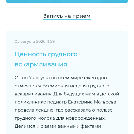
Запись на прием
05 августа 2026 11:29
Ценность грудного
вскармливания
С 1 по 7 августа во всем мире ежегодно
отмечается Всемирная неделя грудного
вскармливания. Для будущих мам в детской
поликлинике педиатр Екатерина Матвеева
провела лекцию, где рассказала о пользе
грудного молока для новорожденных.
Делимся и с вами важными фактами