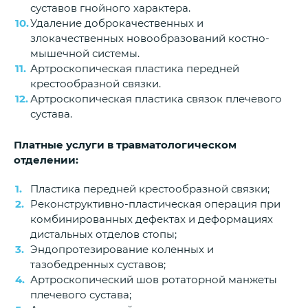
суставов гнойного характера.
Удаление доброкачественных и
злокачественных новообразований костно-
мышечной системы.
Артроскопическая пластика передней
крестообразной связки.
Артроскопическая пластика связок плечевого
сустава.
Платные услуги в травматологическом
отделении:
Пластика передней крестообразной связки;
Реконструктивно-пластическая операция при
комбинированных дефектах и деформациях
дистальных отделов стопы;
Эндопротезирование коленных и
тазобедренных суставов;
Артроскопический шов ротаторной манжеты
плечевого сустава;