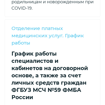
родильницам и новорожденным при
COVID-19.
Отделение платных
медицинских услуг. График
работы
График работы
специалистов и
кабинетов на договорной
основе, а также за счет
личных средств граждан
ФГБУЗ МСЧ №59 ФМБА
России