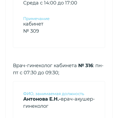
Среда с 14:00 до 17:00
кабинет
№ 309
Врач-гинеколог кабинета
№ 316
: пн-
пт с 07:30 до 09:30;
Антонова Е.Н.-
врач-акушер-
гинеколог