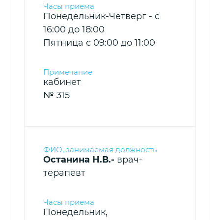
Понедельник-Четверг - c
16:00 до 18:00
Пятница с 09:00 до 11:00
кабинет
№ 315
Останина Н.В.-
врач-
терапевт
Понедельник,