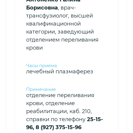
Борисовна
, врач-
трансфузиолог, высшей
квалификационной
категории, заведующий
отделением переливания
крови
лечебный плазмаферез
отделение переливания
крови, отделение
реабилитации, каб. 210,
справки по телефону
25-15-
96, 8 (927) 375-15-96