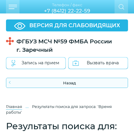
Телефон / факс
+7 (8412) 22-22-59
ВЕРСИЯ ДЛЯ СЛАБОВИДЯЩИХ
ФГБУЗ МСЧ №59 ФМБА России
г. Заречный
Запись на прием
Вызвать врача
Назад
…
Главная
Результаты поиска для запроса: 'Время
работы'
Результаты поиска для: