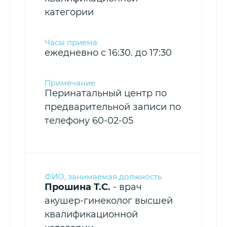
категории
ежедневно с 16:30. до 17:30
Перинатальный центр по
предварительной записи по
телефону 60-02-05
Прошина Т.С.
- врач
акушер-гинеколог высшей
квалификационной