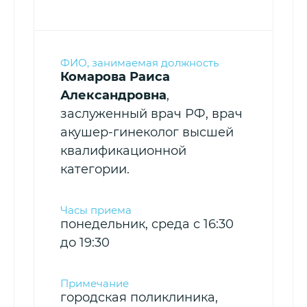
Комарова Раиса
Александровна
,
заслуженный врач РФ, врач
акушер-гинеколог высшей
квалификационной
категории.
понедельник, среда с 16:30
до 19:30
городская поликлиника,