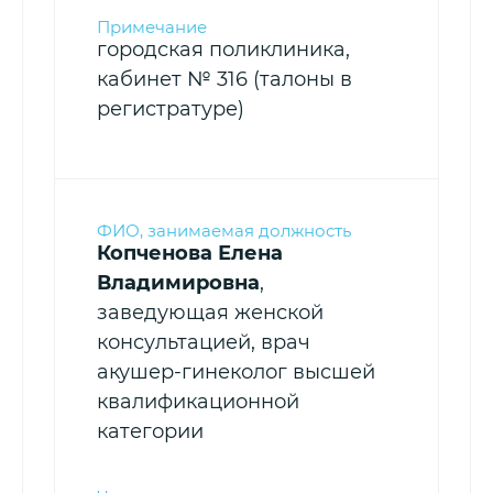
городская поликлиника,
кабинет № 316 (талоны в
регистратуре)
Копченова Елена
Владимировна
,
заведующая женской
консультацией, врач
акушер-гинеколог высшей
квалификационной
категории