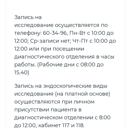
Запись на
исследование осуществляется по
телефону: 60-34-96, Пн-Вт с 10:00 до
12:00; Ср-записи нет; Чт-Пт с 10:00 до
12:00 или при посещении
диагностического отделения в часы
работы. (Рабочие дни с 08:00 до
15.40)
Запись на эндоскопические виды
исследования (на платной основе)
осуществляются при личном
присутствии пациента в
диагностическом отделении с 8:00
до 12:00, кабинет 117 и 118.