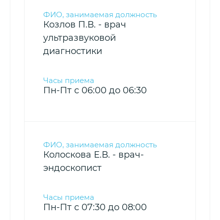
Козлов П.В. - врач
ультразвуковой
диагностики
Пн-Пт с 06:00 до 06:30
Колоскова Е.В. - врач-
эндоскопист
Пн-Пт с 07:30 до 08:00