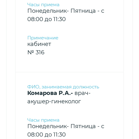
Понедельник- Пятница - c
08:00 до 11:30
кабинет
№ 316
Комарова Р.А.-
врач-
акушер-гинеколог
Понедельник- Пятница - c
08:00 до 11:30