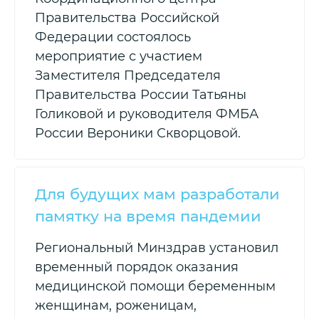
Правительства Российской
Федерации состоялось
мероприятие с участием
Заместителя Председателя
Правительства России Татьяны
Голиковой и руководителя ФМБА
России Вероники Скворцовой.
Для будущих мам разработали
памятку на время пандемии
Региональный Минздрав установил
временный порядок оказания
медицинской помощи беременным
женщинам, роженицам,