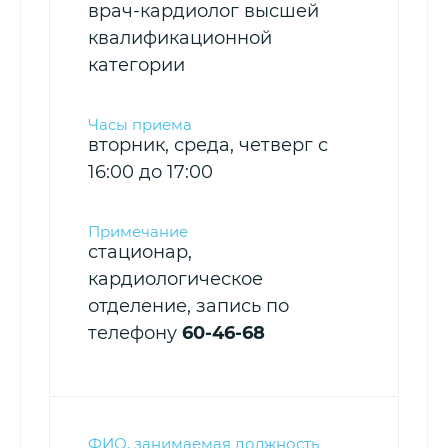
врач-кардиолог высшей
квалификационной
категории
вторник, среда, четверг с
16:00 до 17:00
стационар,
кардиологическое
отделение, запись по
телефону
60-46-68