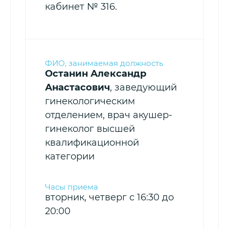
кабинет № 316.
Останин Александр
Анастасович
, заведующий
гинекологическим
отделением, врач акушер-
гинеколог высшей
квалификационной
категории
вторник, четверг с 16:30 до
20:00