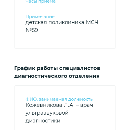
детская поликлиника МСЧ
№59
График работы специалистов
диагностического отделения
Кожевникова Л.А. – врач
ультразвуковой
диагностики