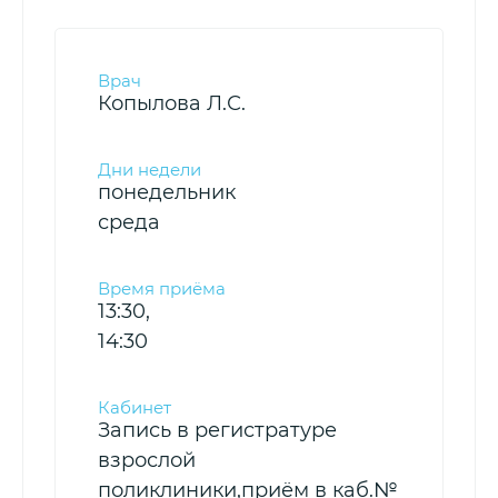
Копылова Л.С.
понедельник
среда
13:30,
14:30
Запись в регистратуре
взрослой
поликлиники,приём в каб.№