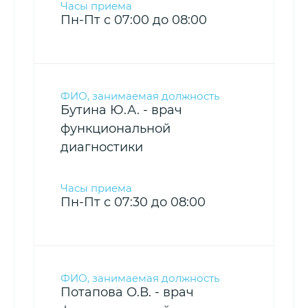
Пн-Пт с 07:00 до 08:00
Бутина Ю.А. - врач
функциональной
диагностики
Пн-Пт с 07:30 до 08:00
Потапова О.В. - врач