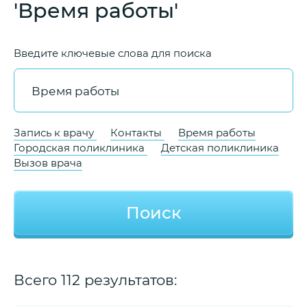
'Время работы'
Введите ключевые слова для поиска
Запись к врачу
Контакты
Время работы
Городская поликлиника
Детская поликлиника
Вызов врача
Поиск
Всего 112 результатов: