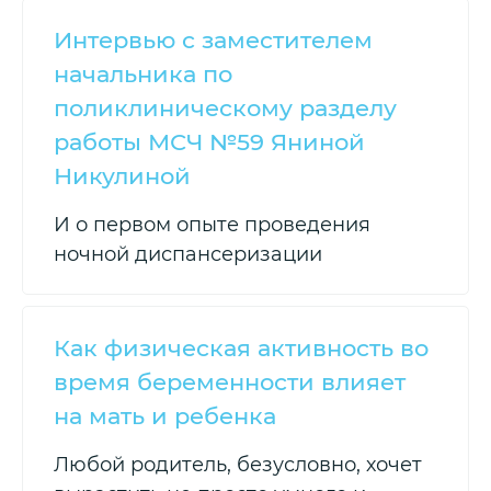
Интервью с заместителем
начальника по
поликлиническому разделу
работы МСЧ №59 Яниной
Никулиной
И о первом опыте проведения
ночной диспансеризации
Как физическая активность во
время беременности влияет
на мать и ребенка
Любой родитель, безусловно, хочет