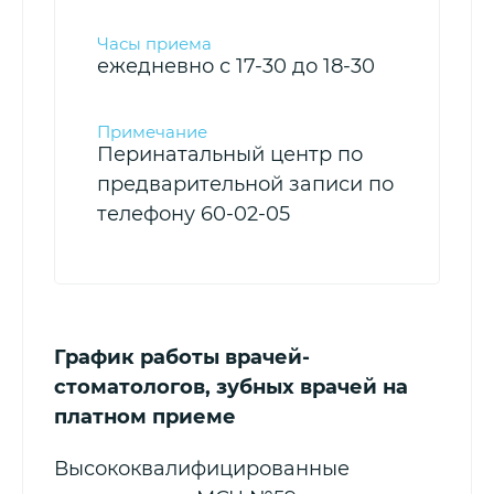
ежедневно с 17-30 до 18-30
Перинатальный центр по
предварительной записи по
телефону 60-02-05
График работы врачей-
стоматологов, зубных врачей на
платном приеме
Высококвалифицированные