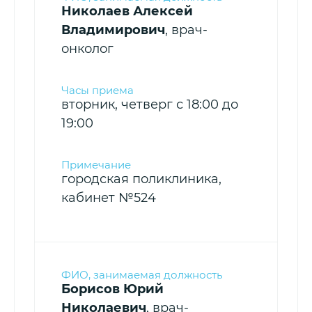
Николаев Алексей
Владимирович
, врач-
онколог
вторник, четверг с 18:00 до
19:00
городская поликлиника,
кабинет №524
Борисов Юрий
Николаевич
, врач-