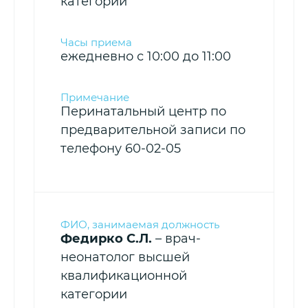
категории
ежедневно с 10:00 до 11:00
Перинатальный центр по
предварительной записи по
телефону 60-02-05
Федирко С.Л.
– врач-
неонатолог высшей
квалификационной
категории