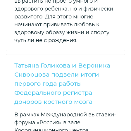
вырастить не просто умного и
здорового ребенка, но и физически
развитого. Для этого многие
начинают прививать любовь к
здоровому образу жизни и спорту
чуть ли не с рождения.
Татьяна Голикова и Вероника
Скворцова подвели итоги
первого года работы
Федерального регистра
доноров костного мозга
В рамках Международной выставки-
форума «Россия» в зале
Координационного центра