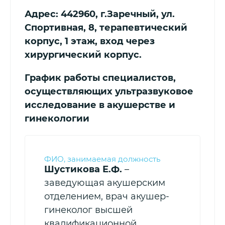
Адрес: 442960, г.Заречный, ул.
Спортивная, 8, терапевтический
корпус, 1 этаж, вход через
хирургический корпус.
График работы специалистов,
осуществляющих ультразвуковое
исследование в акушерстве и
гинекологии
Шустикова Е.Ф.
–
заведующая акушерским
отделением, врач акушер-
гинеколог высшей
квалификационной