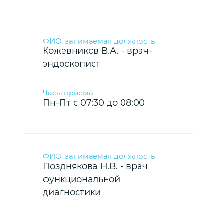
Кожевников В.А. - врач-
эндоскопист
Пн-Пт с 07:30 до 08:00
Позднякова Н.В. - врач
функциональной
диагностики