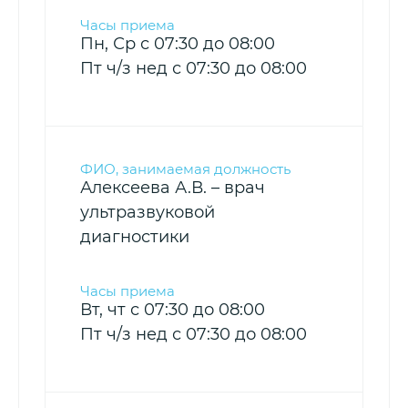
Пн, Ср с 07:30 до 08:00
Пт ч/з нед с 07:30 до 08:00
Алексеева А.В. – врач
ультразвуковой
диагностики
Вт, чт с 07:30 до 08:00
Пт ч/з нед с 07:30 до 08:00