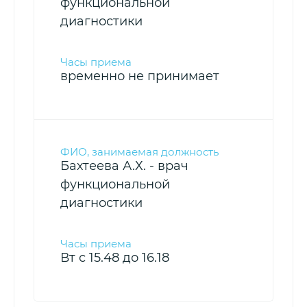
функциональной
диагностики
временно не принимает
Бахтеева А.Х. - врач
функциональной
диагностики
Вт с 15.48 до 16.18