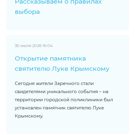
Рассказываем о правилах
выбора
30 июля 2026 16:04
Открытие памятника
святителю Луке Крымскому
Сегодня жители Заречного стали
свидетелями уникального события – на
территории городской поликлиники был
установлен памятник святителю Луке
Крымскому.