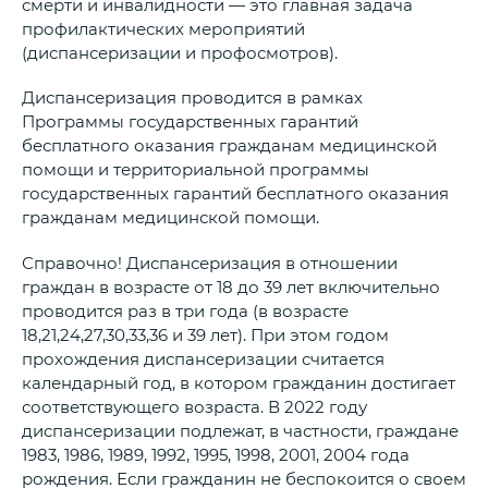
смерти и инвалидности — это главная задача
профилактических мероприятий
(диспансеризации и профосмотров).
Диспансеризация проводится в рамках
Программы государственных гарантий
бесплатного оказания гражданам медицинской
помощи и территориальной программы
государственных гарантий бесплатного оказания
гражданам медицинской помощи.
Справочно! Диспансеризация в отношении
граждан в возрасте от 18 до 39 лет включительно
проводится раз в три года (в возрасте
18,21,24,27,30,33,36 и 39 лет). При этом годом
прохождения диспансеризации считается
календарный год, в котором гражданин достигает
соответствующего возраста. В 2022 году
диспансеризации подлежат, в частности, граждане
1983, 1986, 1989, 1992, 1995, 1998, 2001, 2004 года
рождения. Если гражданин не беспокоится о своем