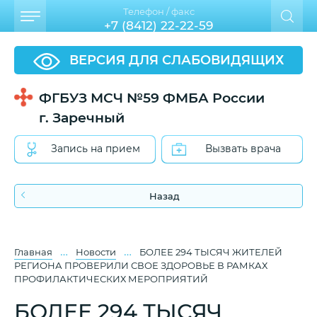
Телефон / факс
+7 (8412) 22-22-59
ВЕРСИЯ ДЛЯ СЛАБОВИДЯЩИХ
ФГБУЗ МСЧ №59 ФМБА России
г. Заречный
Запись на прием
Вызвать врача
Назад
…
…
Главная
Новости
БОЛЕЕ 294 ТЫСЯЧ ЖИТЕЛЕЙ
РЕГИОНА ПРОВЕРИЛИ СВОЕ ЗДОРОВЬЕ В РАМКАХ
ПРОФИЛАКТИЧЕСКИХ МЕРОПРИЯТИЙ
БОЛЕЕ 294 ТЫСЯЧ