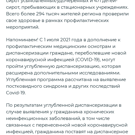
сирот усыновленных/удочеренных и 471 детей-
сирот, пребывающих в стационарных учреждениях.
Всего более 294 тысяч жителей региона проверили
свое здоровье в рамках профилактических
мероприятий.
Напоминаем! С 1 июля 2021 года в дополнение к
профилактическим медицинским осмотрам и
диспансеризации граждане, переболевшие новой
коронавирусной инфекцией (COVID-19), могут
пройти углубленную диспансеризацию, которая
расширена дополнительными исследованиями.
Углубленная программа рассчитана на выявление
постковидного синдрома и других последствий
Covid-19.
По результатам углубленной диспансеризации в
случае выявления у гражданина хронических
неинфекционных заболеваний, в том числе
связанных с перенесенной новой коронавирусной
инфекцией, гражданина поставят на диспансерное