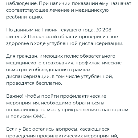
наблюдение. При наличии показаний ему назначат
соответствующее лечение и медицинскую
реабилитацию.
По данным на 1 июня текущего года, 30 208
жителей Пензенской области проверили свое
здоровье в ходе углубленной диспансеризации.
Для граждан, имеющих полис обязательного
медицинского страхования, профилактические
осмотры и обследования в рамках
диспансеризации, в том числе углубленной,
проводятся бесплатно.
Важно! Чтобы пройти профилактические
мероприятия, необходимо обратиться в
поликлинику по месту прикрепления с паспортом
и полисом ОМС.
Если у Вас остались вопросы, касающиеся
проведения профилактических мероприятий,