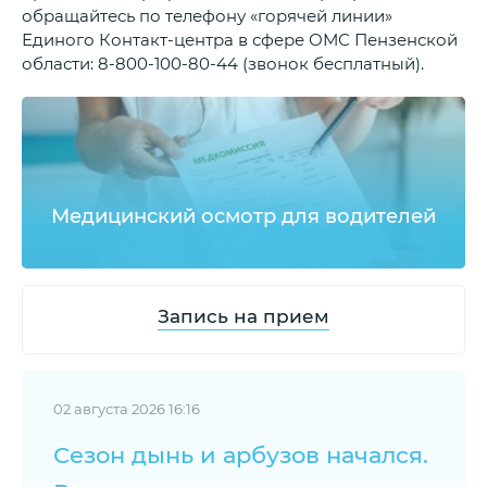
обращайтесь по телефону «горячей линии»
Единого Контакт-центра в сфере ОМС Пензенской
области: 8-800-100-80-44 (звонок бесплатный).
Медицинский осмотр для водителей
Запись на прием
02 августа 2026 16:16
Сезон дынь и арбузов начался.