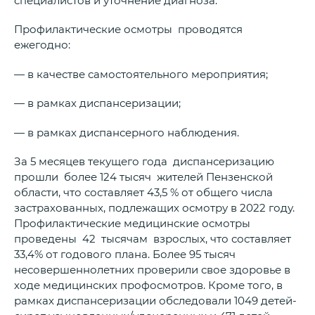
Профилактические осмотры проводятся
ежегодно:
— в качестве самостоятельного мероприятия;
— в рамках диспансеризации;
— в рамках диспансерного наблюдения.
За 5 месяцев текущего года диспансеризацию
прошли более 124 тысяч жителей Пензенской
области, что составляет 43,5 % от общего числа
застрахованных, подлежащих осмотру в 2022 году.
Профилактические медицинские осмотры
проведены 42 тысячам взрослых, что составляет
33,4% от годового плана. Более 95 тысяч
несовершеннолетних проверили свое здоровье в
ходе медицинских профосмотров. Кроме того, в
рамках диспансеризации обследовали 1049 детей-