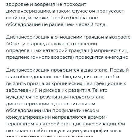
здоровье и вовремя не проходит
диспансеризацию, в таком случае он пропускает
свой год и сможет пройти бесплатное
обследование не ранее, чем через 3 года.
Диспансеризация в отношении граждан в возрасте
40 лет и старше, а также в отношении
определенных категорий граждан (например, лиц
предпенсионного возраста) проводится ежегодно.
Диспансеризация проводится в два этапа. Первый
этап обследования необходим для того, чтобы
выявить признаки хронических неинфекционных
заболеваний и рисков их развития. Те, кто
нуждается по результатам первого этапа
диспансеризации в дополнительном
обследовании или профилактическом
консультировании направляются врачом-
терапевтом на второй этап диспансеризации. Он
включает в себя консультации узкопрофильных
специалистов и уточнение диагноза.