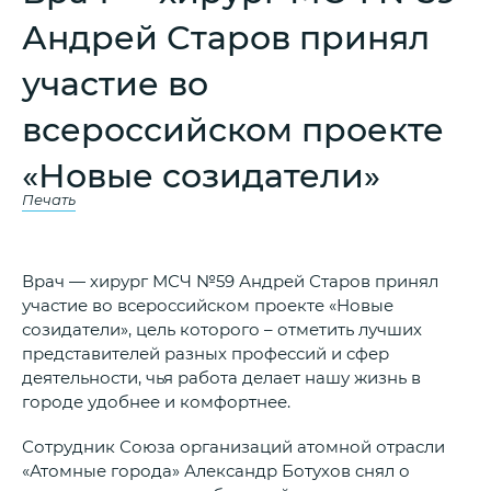
Андрей Старов принял
участие во
всероссийском проекте
«Новые созидатели»
Печать
Врач — хирург МСЧ №59 Андрей Старов принял
участие во всероссийском проекте «Новые
созидатели», цель которого – отметить лучших
представителей разных профессий и сфер
деятельности, чья работа делает нашу жизнь в
городе удобнее и комфортнее.
Сотрудник Союза организаций атомной отрасли
«Атомные города» Александр Ботухов снял о