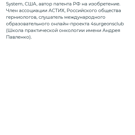
System, США, автор патента РФ на изобретение.
Член ассоциации АСТИХ, Российского общества
герниологов, слушатель международного
образовательного онлайн-проекта 4surgeonsclub
(Школа практической онкологии имени Андрея
Павленко).