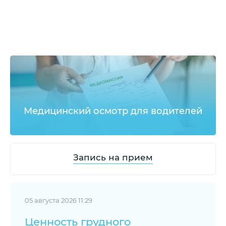
Медицинский осмотр для водителей
Запись на прием
05 августа 2026 11:29
Ценность грудного