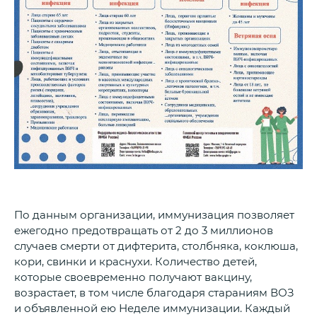
По данным организации, иммунизация позволяет
ежегодно предотвращать от 2 до 3 миллионов
случаев смерти от дифтерита, столбняка, коклюша,
кори, свинки и краснухи. Количество детей,
которые своевременно получают вакцину,
возрастает, в том числе благодаря стараниям ВОЗ
и объявленной ею Неделе иммунизации. Каждый