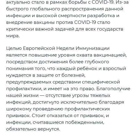
актуально стало в рамках борьбы с COVID-19. Из-за
быстрого глобального распространения данной
инфекции и высокой смертности разработка и
внедрение вакцины против COVID‑19 стало
критически важной задачей для всех государств
мира.
Целью Европейской Недели Иммунизации
является повышение уровня охвата вакцинацией,
посредством достижения более глубокого
понимания того, что каждый ребёнок и взрослый
нуждается в защите от болезней,
предупреждаемых средствами специфической
профилактики, и имеет на это право. Благополучие
нашей жизни — отсутствие угрозы тяжелых
инфекций, достигнуто исключительно благодаря
широкому проведению профилактических
прививок. Стоит отказаться от прививок, и
инфекции, считавшиеся побежденными,
обязательно вернутся.