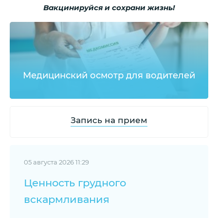
Вакцинируйся и сохрани жизнь!
Медицинский осмотр для водителей
Запись на прием
05 августа 2026 11:29
Ценность грудного
вскармливания