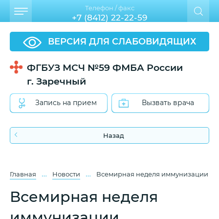
Телефон / факс
+7 (8412) 22-22-59
ВЕРСИЯ ДЛЯ СЛАБОВИДЯЩИХ
ФГБУЗ МСЧ №59 ФМБА России
г. Заречный
Запись на прием
Вызвать врача
Назад
…
…
Главная
Новости
Всемирная неделя иммунизации
Всемирная неделя
иммунизации