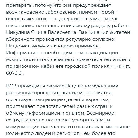
препараты, потому что она предупреждает
возникновение заболевания, причем порой –
очень тяжелого» — подчеркивает заместитель
начальника по поликлиническому разделу работы
Никулина Янина Валерьевна. Вакцинация жителей
г.Заречного проводится регулярно согласно
Национальному календарю прививок.
Информацию о необходимости в вакцинации
можно получить у лечащего врача-терапевта или в
прививочном кабинете городской поликлиники (т.
607313).
ВОЗ проводит в рамках Недели иммунизации
различные просветительские мероприятия,
организует вакцинацию детей и взрослых,
приглашает представителей разных стран к
обмену информацией и опытом. Всемирное
сотрудничество позволяет ускорить темпы
иммунизации населения и охватить максимальное
количество людей и регионов. Тем более это