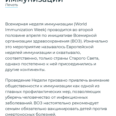
Печать
Всемирная неделя иммунизации (World
Immunization Week) проводится во второй
половине апреля по инициативе Всемирной
организации здравоохранения (ВОЗ). Изначально
это мероприятие называлось Европейской
неделей иммунизации и охватывало,
соответственно, только страны Старого Света,
однако постепенно к ней присоединились и
другие континенты.
Проведение Недели призвано привлечь внимание
общественности к иммунизации как одной из
главных профилактических мер, позволяющих
уберечь человечество от инфекционных
заболеваний. ВОЗ настоятельно рекомендует
семьям обязательно вакцинировать детей против
смертоносных болезней.