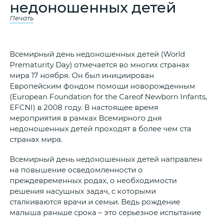
недоношенных детей
Печать
Всемирный день недоношенных детей (World
Prematurity Day) отмечается во многих странах
мира 17 ноября. Он был инициирован
Европейским фондом помощи новорожденным
(European Foundation for the Careof Newborn Infants,
EFCNI) в 2008 году. В настоящее время
мероприятия в рамках Всемирного дня
недоношенных детей проходят в более чем ста
странах мира.
Всемирный день недоношенных детей направлен
на повышение осведомленности о
преждевременных родах, о необходимости
решения насущных задач, с которыми
сталкиваются врачи и семьи. Ведь рождение
малыша раньше срока – это серьезное испытание