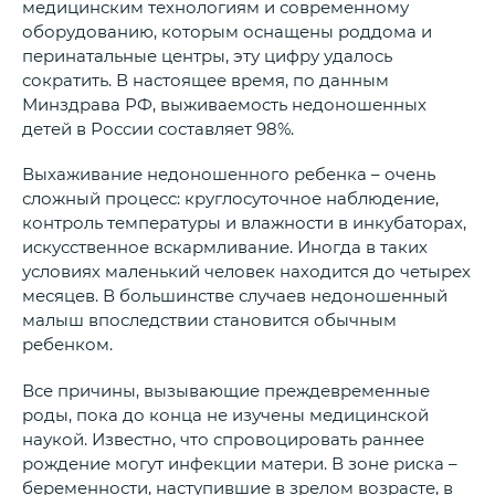
медицинским технологиям и современному
оборудованию, которым оснащены роддома и
перинатальные центры, эту цифру удалось
сократить. В настоящее время, по данным
Минздрава РФ, выживаемость недоношенных
детей в России составляет 98%.
Выхаживание недоношенного ребенка – очень
сложный процесс: круглосуточное наблюдение,
контроль температуры и влажности в инкубаторах,
искусственное вскармливание. Иногда в таких
условиях маленький человек находится до четырех
месяцев. В большинстве случаев недоношенный
малыш впоследствии становится обычным
ребенком.
Все причины, вызывающие преждевременные
роды, пока до конца не изучены медицинской
наукой. Известно, что спровоцировать раннее
рождение могут инфекции матери. В зоне риска –
беременности, наступившие в зрелом возрасте, в