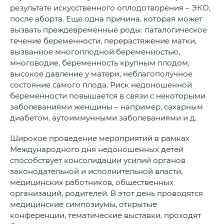
результате искусственного оплодотворения – ЭКО,
после аборта. Еще одна причина, которая может
вызвать преждевременные роды: паталогическое
течение беременности, перерастяжение матки,
вызванное многоплодной беременностью,
многоводие, беременность крупным плодом,
высокое давление у матери, неблагополучное
состояние самого плода. Риск недоношенной
беременности повышается в связи с некоторыми
заболеваниями женщины – например, сахарным
диабетом, аутоиммунными заболеваниями и д.
Широкое проведение мероприятий в рамках
Международного дня недоношенных детей
способствует консолидации усилий органов
законодательной и исполнительной власти,
медицинских работников, общественных
организаций, родителей. В этот день проводятся
медицинские симпозиумы, открытые
конференции, тематические выставки, проходят