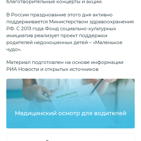
благотворительные концерты и акции.
В России празднование этого дня активно
поддерживается Министерством здравоохранения
РФ. С 2013 года Фонд социально-культурных
инициатив реализует проект поддержки
родителей недоношенных детей – «Маленькое
чудо».
Материал подготовлен на основе информации
РИА Новости и открытых источников
Медицинский осмотр для водителей