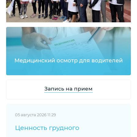
Медицинский осмотр для водителей
Запись на прием
05 августа 2026 11:29
Ценность грудного