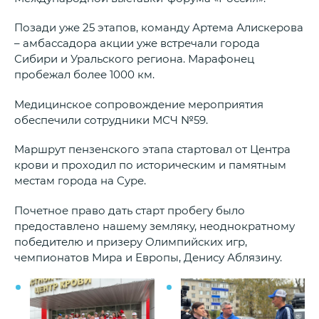
Позади уже 25 этапов, команду Артема Алискерова
– амбассадора акции уже встречали города
Сибири и Уральского региона. Марафонец
пробежал более 1000 км.
Медицинское сопровождение мероприятия
обеспечили сотрудники МСЧ №59.
Маршрут пензенского этапа стартовал от Центра
крови и проходил по историческим и памятным
местам города на Суре.
Почетное право дать старт пробегу было
предоставлено нашему земляку, неоднократному
победителю и призеру Олимпийских игр,
чемпионатов Мира и Европы, Денису Аблязину.