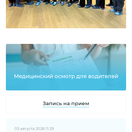
Медицинский осмотр для водителей
Запись на прием
05 августа 2026 11:29