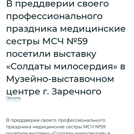
В преддверии своего
профессионального
праздника медицинские
сестры МСЧ №59
посетили выставку
«Солдаты милосердия» в
Музейно-выставочном
центре г. Заречного
Печать
В преддверии своего профессионального
праздника медицинские сестры МСЧ №59
посетили выставку «Солдаты милосердия» в