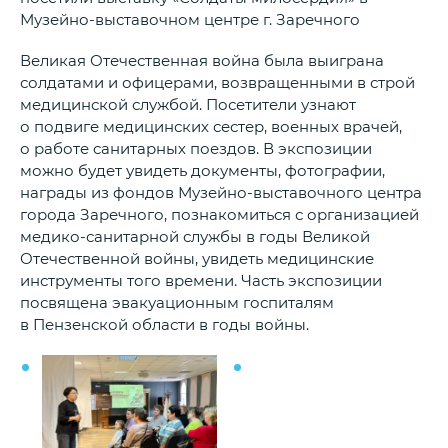
Музейно-выставочном центре г. Заречного
Великая Отечественная война была выиграна
солдатами и офицерами, возвращенными в строй
медицинской службой. Посетители узнают
о подвиге медицинских сестер, военных врачей,
о работе санитарных поездов. В экспозиции
можно будет увидеть документы, фотографии,
награды из фондов Музейно-выставочного центра
города Заречного, познакомиться с организацией
медико-санитарной службы в годы Великой
Отечественной войны, увидеть медицинские
инструменты того времени. Часть экспозиции
посвящена эвакуационным госпиталям
в Пензенской области в годы войны.