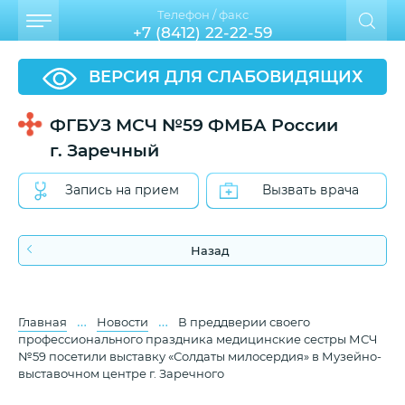
Телефон / факс
+7 (8412) 22-22-59
ВЕРСИЯ ДЛЯ СЛАБОВИДЯЩИХ
ФГБУЗ МСЧ №59 ФМБА России
г. Заречный
Запись на прием
Вызвать врача
Назад
…
…
Главная
Новости
В преддверии своего
профессионального праздника медицинские сестры МСЧ
№59 посетили выставку «Солдаты милосердия» в Музейно-
выставочном центре г. Заречного