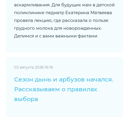
вскармливания. Для будущих мам в детской
поликлинике педиатр Екатерина Матвеева
провела лекцию, где рассказала о пользе
грудного молока для новорожденных.
Делимся и с вами важными фактами
02 августа 2026 16:16
Сезон дынь и арбузов начался.
Рассказываем о правилах
выбора