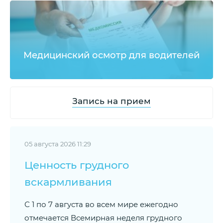
Медицинский осмотр для водителей
Запись на прием
05 августа 2026 11:29
Ценность грудного
вскармливания
С 1 по 7 августа во всем мире ежегодно
отмечается Всемирная неделя грудного