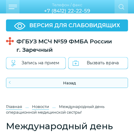
Телефон / факс
+7 (8412) 22-22-59
ВЕРСИЯ ДЛЯ СЛАБОВИДЯЩИХ
ФГБУЗ МСЧ №59 ФМБА России
г. Заречный
Запись на прием
Вызвать врача
Назад
…
…
Главная
Новости
Международный день
операционной медицинской сестры!
Международный день