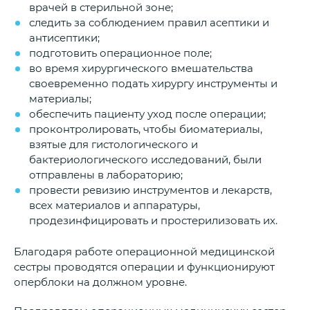
врачей в стерильной зоне;
следить за соблюдением правил асептики и
антисептики;
подготовить операционное поле;
во время хирургического вмешательства
своевременно подать хирургу инструменты и
материалы;
обеспечить пациенту уход после операции;
проконтролировать, чтобы биоматериалы,
взятые для гистологического и
бактериологического исследований, были
отправлены в лабораторию;
провести ревизию инструментов и лекарств,
всех материалов и аппаратуры,
продезинфицировать и простерилизовать их.
Благодаря работе операционной медицинской
сестры проводятся операции и функционируют
оперблоки на должном уровне.