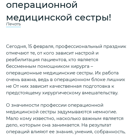
операционной
медицинской сестры!
Печать
Сегодня, 15 февраля, профессиональный праздник
отмечают те, от кого зависит настрой и
реабилитация пациентов, кто является
бессменным помощником хирурга –
операционные медицинские сестры. Их работа
очень важна, ведь в операционном блоке лишних
не От них зависит качественная подготовка к
предстоящему хирургическому вмешательству.
О значимости профессии операционной
медицинской сестры задумываются немногие.
Мало кому известно, насколько важным является
дело, которым она занимается. На результат
операций влияют ее знания, умения, собранность,