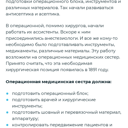
подготовки операционного блока, инструментов и
различных материалов. Так начали развиваться
антисептика и асептика.
В операционной, помимо хирургов, начали
работать их ассистенты. Вскоре к ним
присоединились анестезиологи. И все же кому-то
необходимо было подготавливать инструменты,
медикаменты, различные материалы. Эту работу
возложили на операционных медицинских сестер.
Принято считать, что эта необходимая
хирургическая позиция появилась в 1891 году.
Операционная медицинская сестра должна:
подготовить операционный блок;
подготовить врачей и хирургические
инструменты;
подготовить шовный и перевязочный материал,
аппаратуру;
контролировать передвижение пациентов и