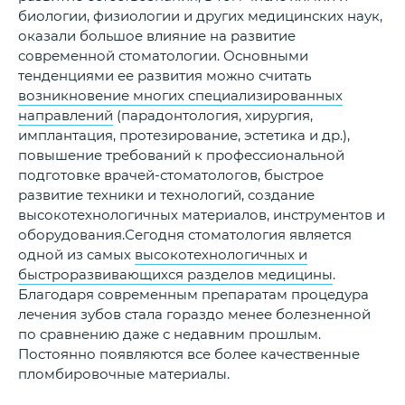
биологии, физиологии и других медицинских наук,
оказали большое влияние на развитие
современной стоматологии. Основными
тенденциями ее развития можно считать
возникновение многих специализированных
направлений
(парадонтология, хирургия,
имплантация, протезирование, эстетика и др.),
повышение требований к профессиональной
подготовке врачей-стоматологов, быстрое
развитие техники и технологий, создание
высокотехнологичных материалов, инструментов и
оборудования.Сегодня стоматология является
одной из самых
высокотехнологичных и
быстроразвивающихся разделов медицины
.
Благодаря современным препаратам процедура
лечения зубов стала гораздо менее болезненной
по сравнению даже с недавним прошлым.
Постоянно появляются все более качественные
пломбировочные материалы.