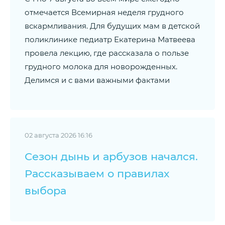
отмечается Всемирная неделя грудного
вскармливания. Для будущих мам в детской
поликлинике педиатр Екатерина Матвеева
провела лекцию, где рассказала о пользе
грудного молока для новорожденных.
Делимся и с вами важными фактами
02 августа 2026 16:16
Сезон дынь и арбузов начался.
Рассказываем о правилах
выбора