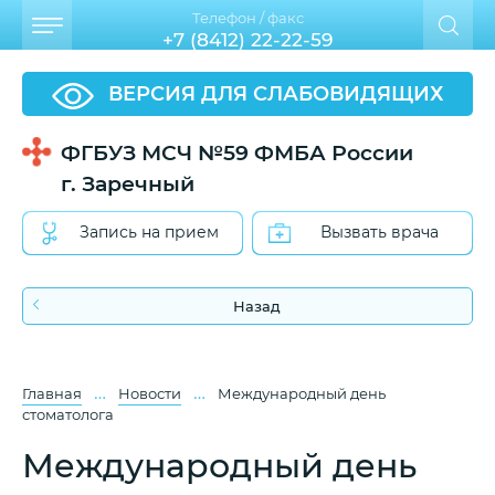
Телефон / факс
+7 (8412) 22-22-59
ВЕРСИЯ ДЛЯ СЛАБОВИДЯЩИХ
ФГБУЗ МСЧ №59 ФМБА России
г. Заречный
Запись на прием
Вызвать врача
Назад
…
…
Главная
Новости
Международный день
стоматолога
Международный день