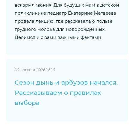
вскармливания. Для будущих мам в детской
поликлинике педиатр Екатерина Матвеева
провела лекцию, где рассказала о пользе
грудного молока для новорожденных.
Делимся и с вами важными фактами
02 августа 2026 16:16
Сезон дынь и арбузов начался.
Рассказываем о правилах
выбора