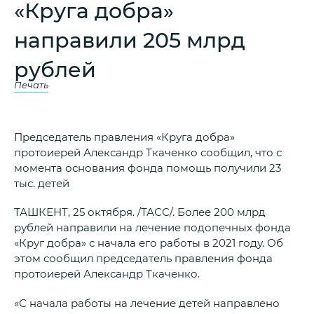
«Круга добра»
направили 205 млрд
рублей
Печать
Председатель правления «Круга добра»
протоиерей Александр Ткаченко сообщил, что с
момента основания фонда помощь получили 23
тыс. детей
ТАШКЕНТ, 25 октября. /ТАСС/. Более 200 млрд
рублей направили на лечение подопечных фонда
«Круг добра» с начала его работы в 2021 году. Об
этом сообщил председатель правления фонда
протоиерей Александр Ткаченко.
«С начала работы на лечение детей направлено