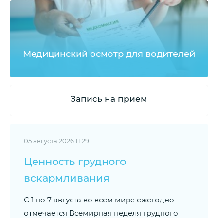
Медицинский осмотр для водителей
Запись на прием
05 августа 2026 11:29
Ценность грудного
вскармливания
С 1 по 7 августа во всем мире ежегодно
отмечается Всемирная неделя грудного