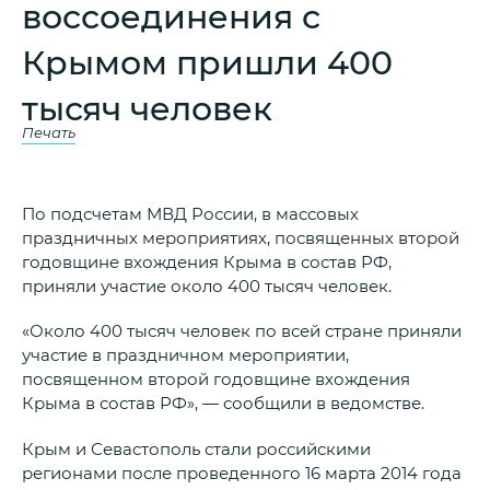
воссоединения с
Крымом пришли 400
тысяч человек
Печать
По подсчетам МВД России, в массовых
праздничных мероприятиях, посвященных второй
годовщине вхождения Крыма в состав РФ,
приняли участие около 400 тысяч человек.
«Около 400 тысяч человек по всей стране приняли
участие в праздничном мероприятии,
посвященном второй годовщине вхождения
Крыма в состав РФ», — сообщили в ведомстве.
Крым и Севастополь стали российскими
регионами после проведенного 16 марта 2014 года