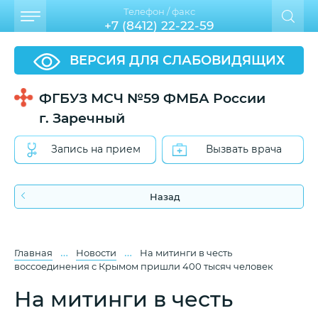
Телефон / факс
+7 (8412) 22-22-59
ВЕРСИЯ ДЛЯ СЛАБОВИДЯЩИХ
ФГБУЗ МСЧ №59 ФМБА России
г. Заречный
Запись на прием
Вызвать врача
Назад
…
…
Главная
Новости
На митинги в честь
воссоединения с Крымом пришли 400 тысяч человек
На митинги в честь