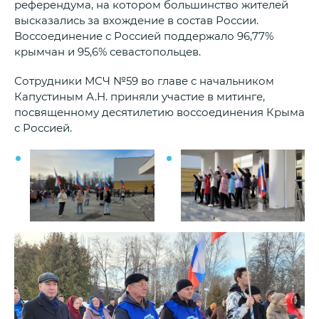
референдума, на котором большинство жителей
высказались за вхождение в состав России.
Воссоединение с Россией поддержало 96,77%
крымчан и 95,6% севастопольцев.
Сотрудники МСЧ №59 во главе с начальником
Капустиным А.Н. приняли участие в митинге,
посвященному десятилетию воссоединения Крыма
с Россией.