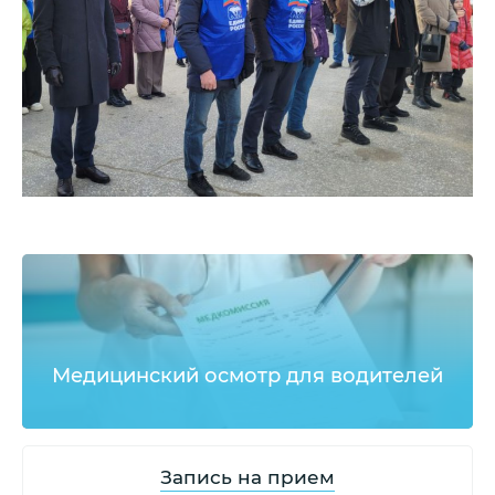
Медицинский осмотр для водителей
Запись на прием