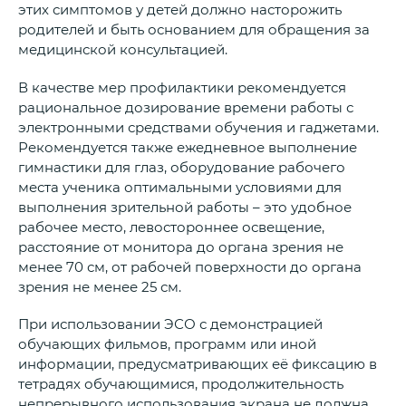
этих симптомов у детей должно насторожить
родителей и быть основанием для обращения за
медицинской консультацией.
В качестве мер профилактики рекомендуется
рациональное дозирование времени работы с
электронными средствами обучения и гаджетами.
Рекомендуется также ежедневное выполнение
гимнастики для глаз, оборудование рабочего
места ученика оптимальными условиями для
выполнения зрительной работы – это удобное
рабочее место, левостороннее освещение,
расстояние от монитора до органа зрения не
менее 70 см, от рабочей поверхности до органа
зрения не менее 25 см.
При использовании ЭСО с демонстрацией
обучающих фильмов, программ или иной
информации, предусматривающих её фиксацию в
тетрадях обучающимися, продолжительность
непрерывного использования экрана не должна