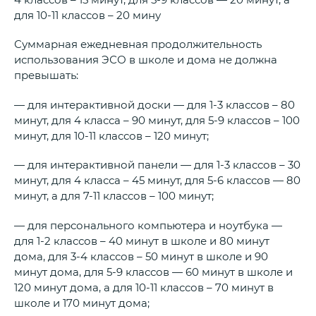
для 10-11 классов – 20 мину
Суммарная ежедневная продолжительность
использования ЭСО в школе и дома не должна
превышать:
— для интерактивной доски — для 1-3 классов – 80
минут, для 4 класса – 90 минут, для 5-9 классов – 100
минут, для 10-11 классов – 120 минут;
— для интерактивной панели — для 1-3 классов – 30
минут, для 4 класса – 45 минут, для 5-6 классов — 80
минут, а для 7-11 классов – 100 минут;
— для персонального компьютера и ноутбука —
для 1-2 классов – 40 минут в школе и 80 минут
дома, для 3-4 классов – 50 минут в школе и 90
минут дома, для 5-9 классов — 60 минут в школе и
120 минут дома, а для 10-11 классов – 70 минут в
школе и 170 минут дома;