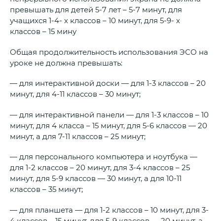
превышать для детей 5-7 лет – 5-7 минут, для
учащихся 1-4- х классов – 10 минут, для 5-9- х
классов – 15 мину
Общая продолжительность использования ЭСО на
уроке не должна превышать:
— для интерактивной доски — для 1-3 классов – 20
минут, для 4-11 классов – 30 минут;
— для интерактивной панели — для 1-3 классов – 10
минут, для 4 класса – 15 минут, для 5-6 классов — 20
минут, а для 7-11 классов – 25 минут;
— для персонального компьютера и ноутбука —
для 1-2 классов – 20 минут, для 3-4 классов – 25
минут, для 5-9 классов — 30 минут, а для 10-11
классов – 35 минут;
— для планшета — для 1-2 классов – 10 минут, для 3-
4 классов – 15 минут, для 5-9 классов — 20 минут, а