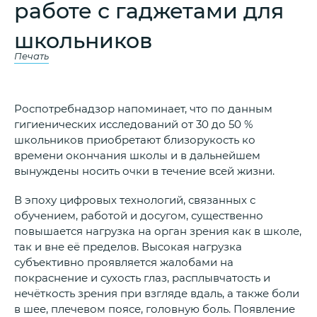
работе с гаджетами для
школьников
Печать
Роспотребнадзор напоминает, что по данным
гигиенических исследований от 30 до 50 %
школьников приобретают близорукость ко
времени окончания школы и в дальнейшем
вынуждены носить очки в течение всей жизни.
В эпоху цифровых технологий, связанных с
обучением, работой и досугом, существенно
повышается нагрузка на орган зрения как в школе,
так и вне её пределов. Высокая нагрузка
субъективно проявляется жалобами на
покраснение и сухость глаз, расплывчатость и
нечёткость зрения при взгляде вдаль, а также боли
в шее, плечевом поясе, головную боль. Появление