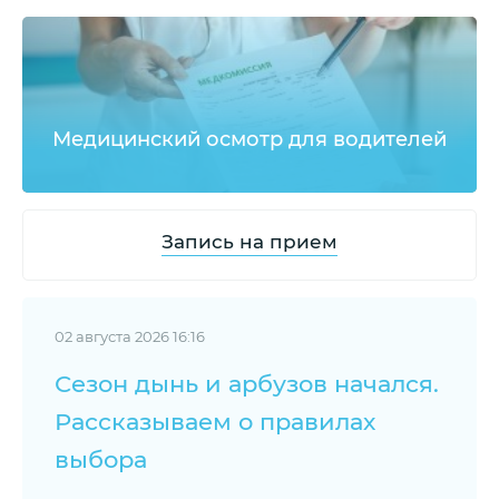
Медицинский осмотр для водителей
Запись на прием
02 августа 2026 16:16
Сезон дынь и арбузов начался.
Рассказываем о правилах
выбора