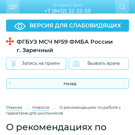
Телефон / факс
+7 (8412) 22-22-59
ВЕРСИЯ ДЛЯ СЛАБОВИДЯЩИХ
ФГБУЗ МСЧ №59 ФМБА России
г. Заречный
Запись на прием
Вызвать врача
Назад
…
…
Главная
Новости
О рекомендациях по работе с
гаджетами для школьников
О рекомендациях по