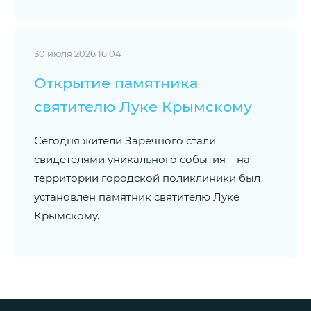
30 июля 2026 16:04
Открытие памятника
святителю Луке Крымскому
Сегодня жители Заречного стали
свидетелями уникального события – на
территории городской поликлиники был
установлен памятник святителю Луке
Крымскому.