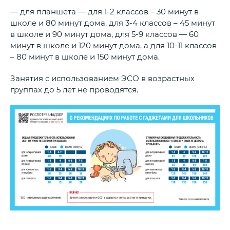
— для планшета — для 1-2 классов – 30 минут в
школе и 80 минут дома, для 3-4 классов – 45 минут
в школе и 90 минут дома, для 5-9 классов — 60
минут в школе и 120 минут дома, а для 10-11 классов
– 80 минут в школе и 150 минут дома.
Занятия с использованием ЭСО в возрастных
группах до 5 лет не проводятся.