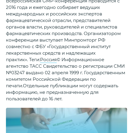
Всероссийская GMP-конференция проводится с
2016 года и ежегодно собирает ведущих
международных и российских экспертов
фармацевтической отрасли, представителей
органов власти, руководителей и специалистов
фармацевтических производств. Организатором
конференции выступает Минпромторг РФ
совместно с ФБУ «Государственный институт
лекарственных средств и надлежащих
практик». Теги:
Россия
© Информационное
агентство ТАСС Свидетельство о регистрации СМИ
№03247 выдано 02 апреля 1999 г. Государственным
комитетом Российской Федерации по
печати.Отдельные публикации могут содержать
информацию, не предназначенную для
пользователей до 16 лет.