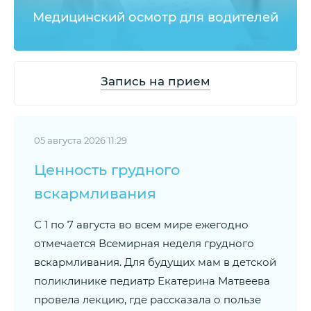
Медицинский осмотр для водителей
Запись на прием
05 августа 2026 11:29
Ценность грудного
вскармливания
С 1 по 7 августа во всем мире ежегодно
отмечается Всемирная неделя грудного
вскармливания. Для будущих мам в детской
поликлинике педиатр Екатерина Матвеева
провела лекцию, где рассказала о пользе