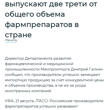
выпускают две трети от
общего объема
фармпрепаратов в
стране
Печать
Директор Департамента развития
фармацевтической и медицинской
промышленности Минпромторга Дмитрий Галкин
сообщил, что производители успешно замещают
импортную продукцию за счет конкурентной цены
и объемов производства, а не из-за ухода
иностранных компаний
УФА, 21 августа. /ТАСС/. Российские производители
фармпрепаратов успешно развивают