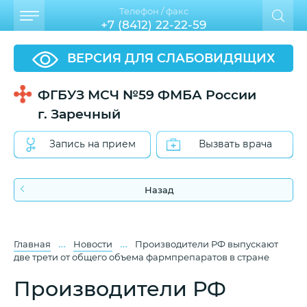
Телефон / факс
+7 (8412) 22-22-59
ВЕРСИЯ ДЛЯ СЛАБОВИДЯЩИХ
ФГБУЗ МСЧ №59 ФМБА России
г. Заречный
Запись на прием
Вызвать врача
Назад
…
…
Главная
Новости
Производители РФ выпускают
две трети от общего объема фармпрепаратов в стране
Производители РФ