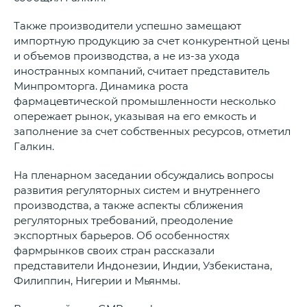
Также производители успешно замещают
импортную продукцию за счет конкурентной цены
и объемов производства, а не из-за ухода
иностранных компаний, считает представитель
Минпромторга. Динамика роста
фармацевтической промышленности несколько
опережает рынок, указывая на его емкость и
заполнение за счет собственных ресурсов, отметил
Галкин.
На пленарном заседании обсуждались вопросы
развития регуляторных систем и внутреннего
производства, а также аспекты сближения
регуляторных требований, преодоление
экспортных барьеров. Об особенностях
фармрынков своих стран рассказали
представители Индонезии, Индии, Узбекистана,
Филиппин, Нигерии и Мьянмы.