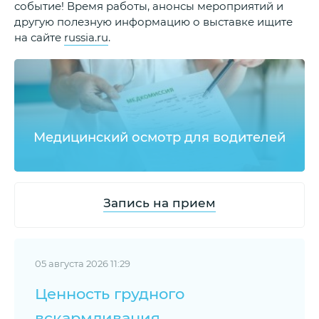
событие! Время работы, анонсы мероприятий и
другую полезную информацию о выставке ищите
на сайте
russia.ru
.
Медицинский осмотр для водителей
Запись на прием
05 августа 2026 11:29
Ценность грудного
вскармливания