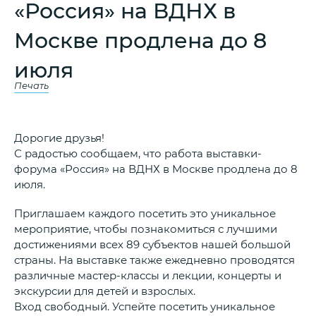
«Россия» на ВДНХ в
Москве продлена до 8
июля
Печать
Дорогие друзья!
С радостью сообщаем, что работа выставки-
форума «Россия» на ВДНХ в Москве продлена до 8
июля.
Приглашаем каждого посетить это уникальное
мероприятие, чтобы познакомиться с лучшими
достижениями всех 89 субъектов нашей большой
страны. На выставке также ежедневно проводятся
различные мастер-классы и лекции, концерты и
экскурсии для детей и взрослых.
Вход свободный. Успейте посетить уникальное