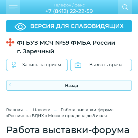
Телефон / факс
+7 (8412) 22-22-59
ВЕРСИЯ ДЛЯ СЛАБОВИДЯЩИХ
ФГБУЗ МСЧ №59 ФМБА России
г. Заречный
Запись на прием
Вызвать врача
Назад
…
…
Главная
Новости
Работа выставки-форума
«Россия» на ВДНХ в Москве продлена до 8 июля
Работа выставки-форума