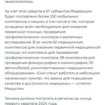
заместителями.
За счет этих средств в 67 субъектов Федерации
будет поставлено более 250 мобильных
комплексов и машин, в том числе и тех, которые
оснащены всем необходимым для оказания
первичной помощи, проведения
профилактических осмотров и различных
исследований. В их числе 60 медицинских
комплексов для оказания первичной медицинской
помощи, 44 комплекса для проведения
профилактических осмотров, 99 комплексов для
проведения флюорографии и маммографии, 50
автомобилей, укомплектованных медицинским
оборудованием. «Они станут работать в небольших
населенных пунктах, что важно для повышения
качества и доступности медицины», — отметил
Мишустин.
Техника должна поступить в регионы до конца
первого квартала 2024 года.