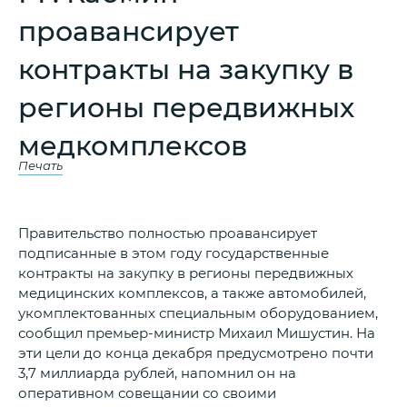
проавансирует
контракты на закупку в
регионы передвижных
медкомплексов
Печать
Правительство полностью проавансирует
подписанные в этом году государственные
контракты на закупку в регионы передвижных
медицинских комплексов, а также автомобилей,
укомплектованных специальным оборудованием,
сообщил премьер-министр Михаил Мишустин. На
эти цели до конца декабря предусмотрено почти
3,7 миллиарда рублей, напомнил он на
оперативном совещании со своими