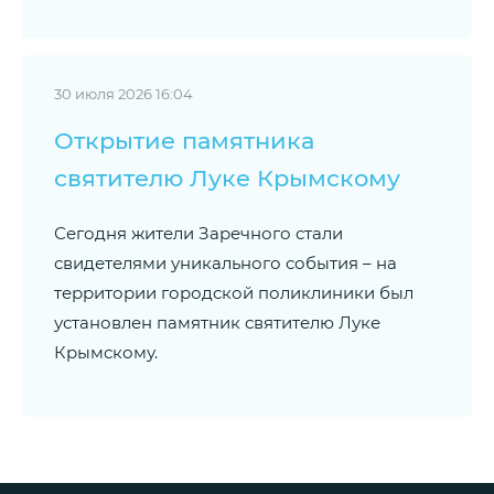
30 июля 2026 16:04
Открытие памятника
святителю Луке Крымскому
Сегодня жители Заречного стали
свидетелями уникального события – на
территории городской поликлиники был
установлен памятник святителю Луке
Крымскому.