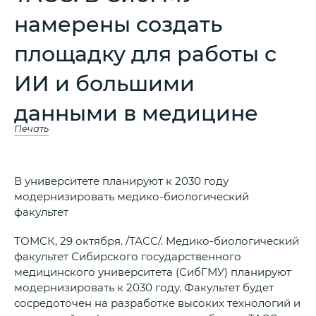
намерены создать
площадку для работы с
ИИ и большими
данными в медицине
Печать
В университете планируют к 2030 году
модернизировать медико-биологический
факультет
ТОМСК, 29 октября. /ТАСС/. Медико-биологический
факультет Сибирского государственного
медицинского университета (СибГМУ) планируют
модернизировать к 2030 году. Факультет будет
сосредоточен на разработке высоких технологий и