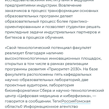
предприятиями индустрии. Вовлечение
заказчиков в процесс трансформации основных
образовательных программ делает
образовательный процесс более практико-
ориентированным и позволяет студентам решать
прикладные задачи индустриальных партнеров и
бигтехов в процессе обучения.
«Свой технологический потенциал факультет
реализует благодаря наличию
высокотехнологичных инновационных площадок,
открытых в том числе в рамках реализации
программы развития «Приоритет-2030». На базе
факультета расположены пять кафедральных
научно-образовательных лабораторий, две
проектные аудитории, лаборатория
биоинформатики Сбера и научно-технологический
центр «Цифровая медицина и киберфизика», —
говорится в сообщении. Теги:
Россия
Томская
область
© Информационное агентство