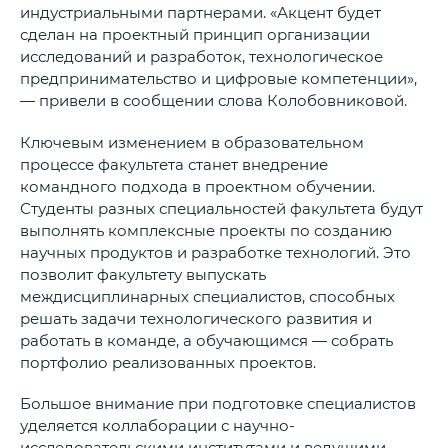
индустриальными партнерами. «Акцент будет
сделан на проектный принцип организации
исследований и разработок, технологическое
предпринимательство и цифровые компетенции»,
— привели в сообщении слова Колобовниковой.
Ключевым изменением в образовательном
процессе факультета станет внедрение
командного подхода в проектном обучении.
Студенты разных специальностей факультета будут
выполнять комплексные проекты по созданию
научных продуктов и разработке технологий. Это
позволит факультету выпускать
междисциплинарных специалистов, способных
решать задачи технологического развития и
работать в команде, а обучающимся — собрать
портфолио реализованных проектов.
Большое внимание при подготовке специалистов
уделяется коллаборации с научно-
исследовательскими институтами и ведущими