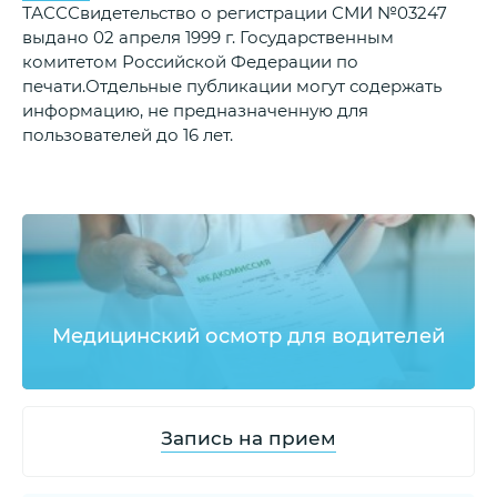
ТАСССвидетельство о регистрации СМИ №03247
выдано 02 апреля 1999 г. Государственным
комитетом Российской Федерации по
печати.Отдельные публикации могут содержать
информацию, не предназначенную для
пользователей до 16 лет.
Медицинский осмотр для водителей
Запись на прием