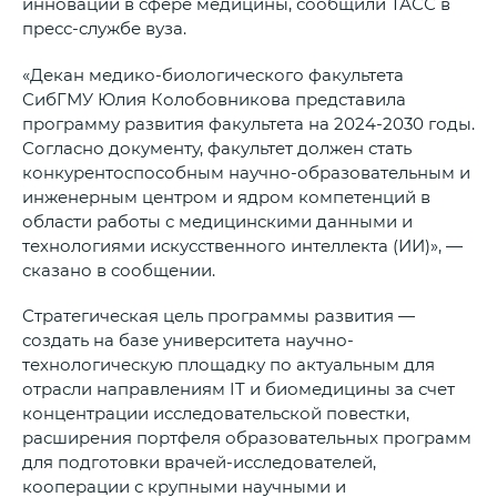
инноваций в сфере медицины, сообщили ТАСС в
пресс-службе вуза.
«Декан медико-биологического факультета
СибГМУ Юлия Колобовникова представила
программу развития факультета на 2024-2030 годы.
Согласно документу, факультет должен стать
конкурентоспособным научно-образовательным и
инженерным центром и ядром компетенций в
области работы с медицинскими данными и
технологиями искусственного интеллекта (ИИ)», —
сказано в сообщении.
Стратегическая цель программы развития —
создать на базе университета научно-
технологическую площадку по актуальным для
отрасли направлениям IT и биомедицины за счет
концентрации исследовательской повестки,
расширения портфеля образовательных программ
для подготовки врачей-исследователей,
кооперации с крупными научными и