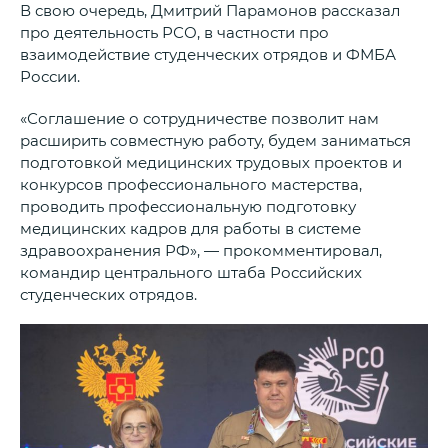
В свою очередь, Дмитрий Парамонов рассказал
про деятельность РСО, в частности про
взаимодействие студенческих отрядов и ФМБА
России.
«Соглашение о сотрудничестве позволит нам
расширить совместную работу, будем заниматься
подготовкой медицинских трудовых проектов и
конкурсов профессионального мастерства,
проводить профессиональную подготовку
медицинских кадров для работы в системе
здравоохранения РФ», — прокомментировал,
командир центрального штаба Российских
студенческих отрядов.