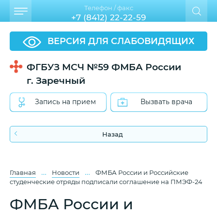
Телефон / факс
+7 (8412) 22-22-59
ВЕРСИЯ ДЛЯ СЛАБОВИДЯЩИХ
ФГБУЗ МСЧ №59 ФМБА России
г. Заречный
Запись на прием
Вызвать врача
Назад
…
…
Главная
Новости
ФМБА России и Российские
студенческие отряды подписали соглашение на ПМЭФ-24
ФМБА России и