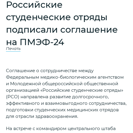
Российские
студенческие отряды
подписали соглашение
на ПМЭФ-24
Печать
Соглашение о сотрудничестве между
Федеральным медико-биологическим агентством
и Молодежной общероссийской общественной
организацией «Российские студенческие отряды»
(РСО) направлена развитие долгосрочного,
эффективного и взаимовыгодного сотрудничества,
подготовки студенческих медицинских отрядов
для отрасли здравоохранения.
На встрече с командиром центрального штаба