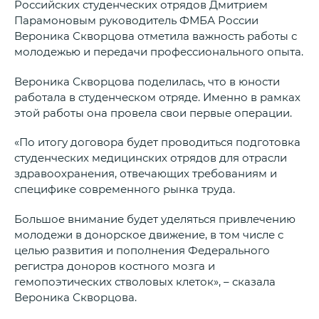
Российских студенческих отрядов Дмитрием
Парамоновым руководитель ФМБА России
Вероника Скворцова отметила важность работы с
молодежью и передачи профессионального опыта.
Вероника Скворцова поделилась, что в юности
работала в студенческом отряде. Именно в рамках
этой работы она провела свои первые операции.
«По итогу договора будет проводиться подготовка
студенческих медицинских отрядов для отрасли
здравоохранения, отвечающих требованиям и
специфике современного рынка труда.
Большое внимание будет уделяться привлечению
молодежи в донорское движение, в том числе с
целью развития и пополнения Федерального
регистра доноров костного мозга и
гемопоэтических стволовых клеток», – сказала
Вероника Скворцова.