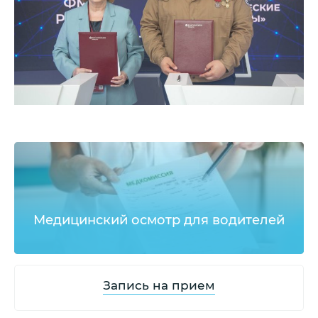
Медицинский осмотр для водителей
Запись на прием