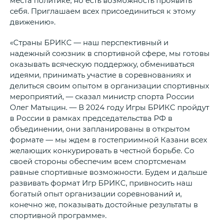
места политике, но есть возможность проявить
себя. Приглашаем всех присоединиться к этому
движению».
«Страны БРИКС — наш перспективный и
надежный союзник в спортивной сфере, мы готовы
оказывать всяческую поддержку, обмениваться
идеями, принимать участие в соревнованиях и
делиться своим опытом в организации спортивных
мероприятий, — сказал министр спорта России
Олег Матыцин. — В 2024 году Игры БРИКС пройдут
в России в рамках председательства РФ в
объединении, они запланированы в открытом
формате — мы ждем в гостеприимной Казани всех
желающих конкурировать в честной борьбе. Со
своей стороны обеспечим всем спортсменам
равные спортивные возможности. Будем и дальше
развивать формат Игр БРИКС, привносить наш
богатый опыт организации соревнований и,
конечно же, показывать достойные результаты в
спортивной программе».