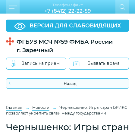
Телефон / факс
+7 (8412) 22-22-59
ВЕРСИЯ ДЛЯ СЛАБОВИДЯЩИХ
ФГБУЗ МСЧ №59 ФМБА России
г. Заречный
Запись на прием
Вызвать врача
Назад
…
…
Главная
Новости
Чернышенко: Игры стран БРИКС
позволяют укрепить связи между государствами
Чернышенко: Игры стран