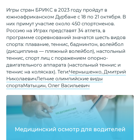
Игры стран БРИКС в 2023 году пройдут в
южноафриканском Дурбане с 18 по 21 октября. В
них примут участие около 450 спортсменов.
Россию на Играх представят 34 атлета, в
программе соревнований значатся шесть видов
спорта: плавание, теннис, бадминтон, волейбол
(дисциплина — пляжный волейбол), настольный
теннис, спорт лиц с поражением опорно-
двигательного аппарата (настольный теннис и
теннис на колясках). Теги:
Чернышенко, Дмитрий
Николаевич
Летние олимпийские виды
спорта
Матыцин, Олег Васильевич
Медицинский осмотр для водителей