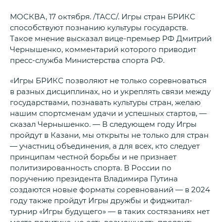
МОСКВА, 17 октября. /ТАСС/. Игры стран БРИКС
способствуют познанию культуры государств.
Такое мнение высказал вице-премьер РФ Дмитрий
Чернышенко, комментарий которого приводит
пресс-служба Министерства спорта РФ.
«Игры БРИКС позволяют не только соревноваться
в разных дисциплинах, но и укреплять связи между
государствами, познавать культуры стран, желаю
нашим спортсменам удачи и успешных стартов, —
сказал Чернышенко. — В следующем году Игры
пройдут в Казани, мы открыты не только для стран
— участниц объединения, а для всех, кто следует
принципам честной борьбы и не признает
политизированность спорта. В России по
поручению президента Владимира Путина
создаются новые форматы соревнований — в 2024
году также пройдут Игры дружбы и фиджитал-
турнир «Игры будущего» — в таких состязаниях нет