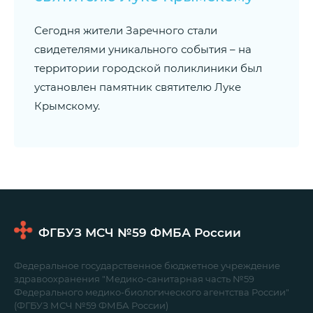
Сегодня жители Заречного стали
свидетелями уникального события – на
территории городской поликлиники был
установлен памятник святителю Луке
Крымскому.
ФГБУЗ МСЧ №59
ФМБА России
Федеральное государственное бюджетное учреждение
здравоохранения "Медико-санитарная часть №59
Федерального медико-биологического агентства России"
(ФГБУЗ МСЧ №59 ФМБА России)