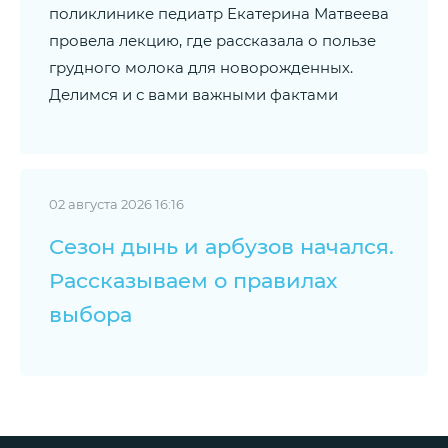
поликлинике педиатр Екатерина Матвеева
провела лекцию, где рассказала о пользе
грудного молока для новорожденных.
Делимся и с вами важными фактами
02 августа 2026 16:16
Сезон дынь и арбузов начался.
Рассказываем о правилах
выбора