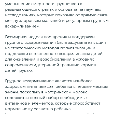
уменьшение смертности грудничков в
развивающихся странах и основана на научных
исследованиях, которые показывают прямую связь
между здоровьем малышей и регулярным грудным
вскармливанием.
Всемирная неделя поощрения и поддержки
грудного вскармливания была задумана как один
из стратегических методов популяризации и
поддержки естественного вскармливания детей,
для оживления и возобновления в условиях
современности, утерянной традиции кормить
детей грудью.
Грудное вскармливание является наиболее
здоровым питанием для ребенка в первые месяцы
жизни, поскольку в материнском молоке
содержится полный набор необходимых
витаминов и элементов, которые способствуют
нормальному развитию ребенка.