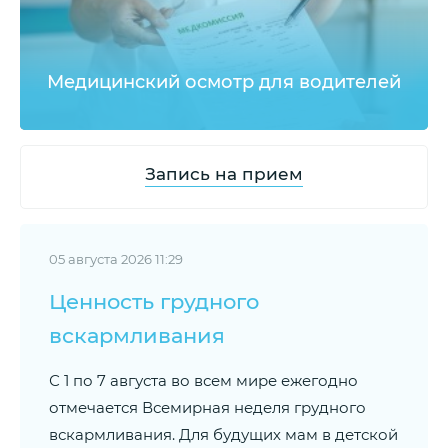
Медицинский осмотр для водителей
Запись на прием
05 августа 2026 11:29
Ценность грудного
вскармливания
С 1 по 7 августа во всем мире ежегодно
отмечается Всемирная неделя грудного
вскармливания. Для будущих мам в детской