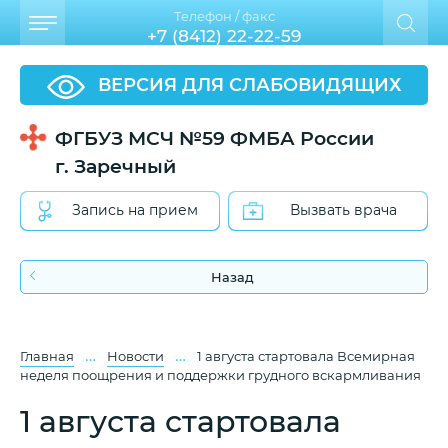
Телефон / факс
+7 (8412) 22-22-59
ВЕРСИЯ ДЛЯ СЛАБОВИДЯЩИХ
ФГБУЗ МСЧ №59 ФМБА России
г. Заречный
Запись на прием
Вызвать врача
Назад
…
…
Главная
Новости
1 августа стартовала Всемирная
неделя поощрения и поддержки грудного вскармливания
1 августа стартовала