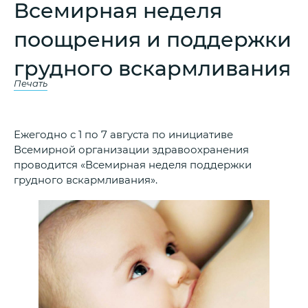
Всемирная неделя
поощрения и поддержки
грудного вскармливания
Печать
Ежегодно с 1 по 7 августа по инициативе
Всемирной организации здравоохранения
проводится «Всемирная неделя поддержки
грудного вскармливания».