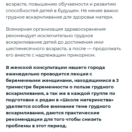
возрасте, повышению обучаемости и развитию
способностей детей в будущем. Не менее важно
грудное вскармливание для здоровья матери.
Всемирная организация здравоохранения
рекомендует исключительно грудное
вскармливание детей до достижения ими
шестимесячного возраста, а после — продолжать
его вместе с надлежащим прикормом.
В женской консультации нашего города
еженедельно проводится лекция с
беременными женщинами, находящимися в 3
триместре беременности о пользе грудного
вскармливания, а так же в каждой группе по
подготовке к родам в «Школе материнства»
уделяется особое внимание теме грудного
вскармливания, даются практические
рекомендации для того чтобы снизить
проблемы в этот период.