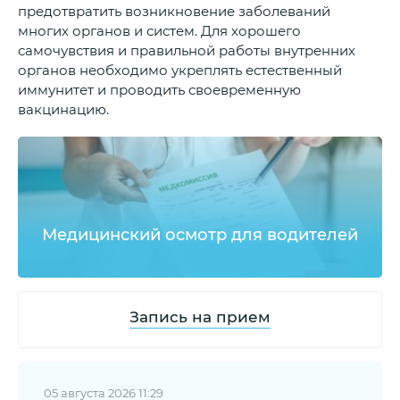
предотвратить возникновение заболеваний
многих органов и систем. Для хорошего
самочувствия и правильной работы внутренних
органов необходимо укреплять естественный
иммунитет и проводить своевременную
вакцинацию.
Медицинский осмотр для водителей
Запись на прием
05 августа 2026 11:29