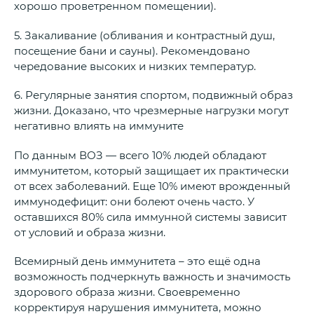
хорошо проветренном помещении).
5. Закаливание (обливания и контрастный душ,
посещение бани и сауны). Рекомендовано
чередование высоких и низких температур.
6. Регулярные занятия спортом, подвижный образ
жизни. Доказано, что чрезмерные нагрузки могут
негативно влиять на иммуните
По данным ВОЗ — всего 10% людей обладают
иммунитетом, который защищает их практически
от всех заболеваний. Еще 10% имеют врожденный
иммунодефицит: они болеют очень часто. У
оставшихся 80% сила иммунной системы зависит
от условий и образа жизни.
Всемирный день иммунитета – это ещё одна
возможность подчеркнуть важность и значимость
здорового образа жизни. Своевременно
корректируя нарушения иммунитета, можно