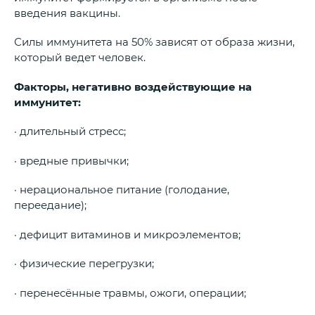
введения вакцины.
Силы иммунитета на 50% зависят от образа жизни,
который ведет человек.
Факторы, негативно воздействующие на
иммунитет:
· длительный стресс;
· вредные привычки;
· нерациональное питание (голодание,
переедание);
· дефицит витаминов и микроэлементов;
· физические перегрузки;
· перенесённые травмы, ожоги, операции;