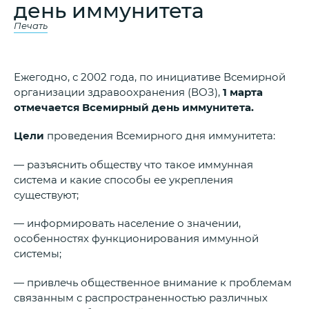
день иммунитета
Печать
Ежегодно, с 2002 года, по инициативе Всемирной
организации здравоохранения (ВОЗ),
1 марта
отмечается Всемирный день иммунитета.
Цели
проведения Всемирного дня иммунитета:
— разъяснить обществу что такое иммунная
система и какие способы ее укрепления
существуют;
— информировать население о значении,
особенностях функционирования иммунной
системы;
— привлечь общественное внимание к проблемам
связанным с распространенностью различных