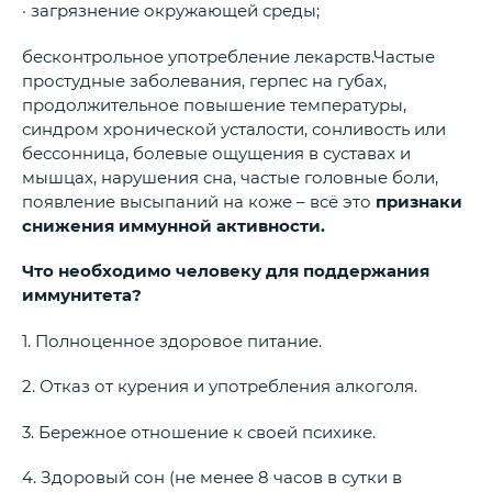
· загрязнение окружающей среды;
бесконтрольное употребление лекарств.Частые
простудные заболевания, герпес на губах,
продолжительное повышение температуры,
синдром хронической усталости, сонливость или
бессонница, болевые ощущения в суставах и
мышцах, нарушения сна, частые головные боли,
появление высыпаний на коже – всё это
признаки
снижения иммунной активности.
Что необходимо человеку для поддержания
иммунитета?
1. Полноценное здоровое питание.
2. Отказ от курения и употребления алкоголя.
3. Бережное отношение к своей психике.
4. Здоровый сон (не менее 8 часов в сутки в