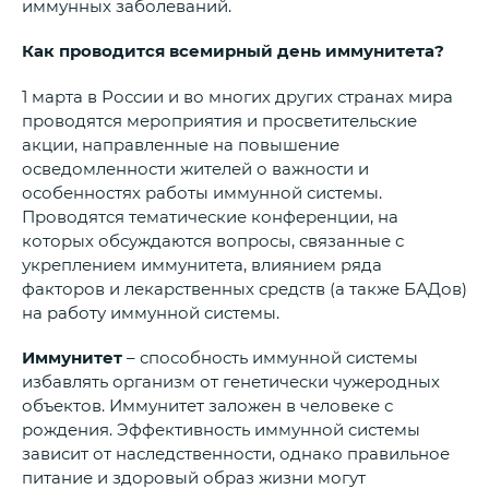
иммунных заболеваний.
Как проводится всемирный день иммунитета?
1 марта в России и во многих других странах мира
проводятся мероприятия и просветительские
акции, направленные на повышение
осведомленности жителей о важности и
особенностях работы иммунной системы.
Проводятся тематические конференции, на
которых обсуждаются вопросы, связанные с
укреплением иммунитета, влиянием ряда
факторов и лекарственных средств (а также БАДов)
на работу иммунной системы.
Иммунитет
– способность иммунной системы
избавлять организм от генетически чужеродных
объектов. Иммунитет заложен в человеке с
рождения. Эффективность иммунной системы
зависит от наследственности, однако правильное
питание и здоровый образ жизни могут