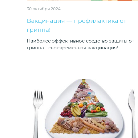
30 октября 2024
Вакцинация — профилактика от
гриппа!
Наиболее эффективное средство защиты от
гриппа - своевременная вакцинация!