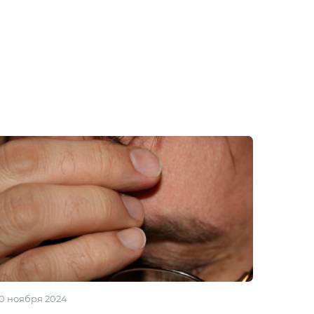
0 ноября 2024