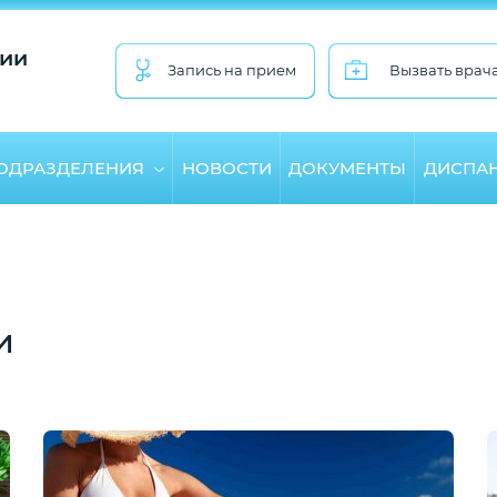
ии
Запись на прием
Вызвать врач
ПОДРАЗДЕЛЕНИЯ
НОВОСТИ
ДОКУМЕНТЫ
ДИСПА
и