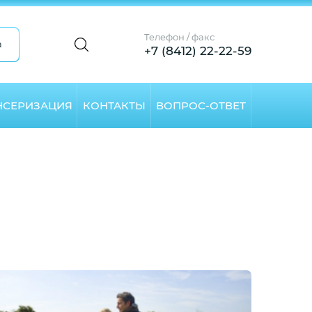
Телефон / факс
а
+7 (8412) 22-22-59
НСЕРИЗАЦИЯ
КОНТАКТЫ
ВОПРОС-ОТВЕТ