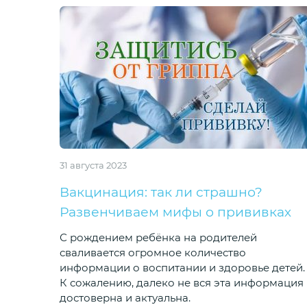
31 августа 2023
Вакцинация: так ли страшно?
Развенчиваем мифы о прививках
С рождением ребёнка на родителей
сваливается огромное количество
информации о воспитании и здоровье детей.
К сожалению, далеко не вся эта информация
достоверна и актуальна.